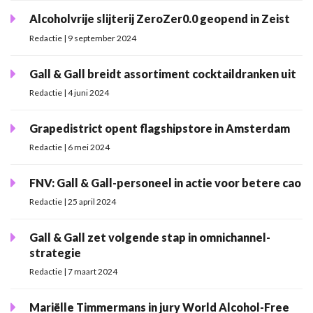
Alcoholvrije slijterij ZeroZer0.0 geopend in Zeist
Redactie | 9 september 2024
Gall & Gall breidt assortiment cocktaildranken uit
Redactie | 4 juni 2024
Grapedistrict opent flagshipstore in Amsterdam
Redactie | 6 mei 2024
FNV: Gall & Gall-personeel in actie voor betere cao
Redactie | 25 april 2024
Gall & Gall zet volgende stap in omnichannel-
strategie
Redactie | 7 maart 2024
Mariëlle Timmermans in jury World Alcohol-Free