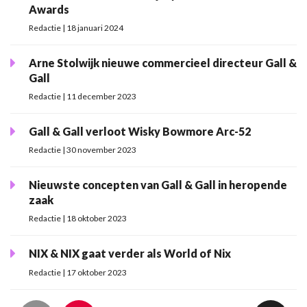
Awards
Redactie | 18 januari 2024
Arne Stolwijk nieuwe commercieel directeur Gall &
Gall
Redactie | 11 december 2023
Gall & Gall verloot Wisky Bowmore Arc-52
Redactie | 30 november 2023
Nieuwste concepten van Gall & Gall in heropende
zaak
Redactie | 18 oktober 2023
NIX & NIX gaat verder als World of Nix
Redactie | 17 oktober 2023