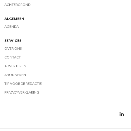
ACHTERGROND
ALGEMEEN
AGENDA
SERVICES
OVER ONS
CONTACT
ADVERTEREN
ABONNEREN
TIP VOOR DE REDACTIE
PRIVACYVERKLARING