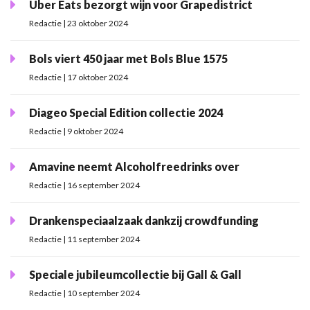
Uber Eats bezorgt wijn voor Grapedistrict
Redactie | 23 oktober 2024
Bols viert 450 jaar met Bols Blue 1575
Redactie | 17 oktober 2024
Diageo Special Edition collectie 2024
Redactie | 9 oktober 2024
Amavine neemt Alcoholfreedrinks over
Redactie | 16 september 2024
Drankenspeciaalzaak dankzij crowdfunding
Redactie | 11 september 2024
Speciale jubileumcollectie bij Gall & Gall
Redactie | 10 september 2024