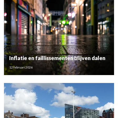
Inflatie en faillissementen blijven dalen
12 februari 2026