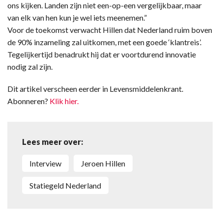
ons kijken. Landen zijn niet een-op-een vergelijkbaar, maar
van elk van hen kun je wel iets meenemen.”
Voor de toekomst verwacht Hillen dat Nederland ruim boven
de 90% inzameling zal uitkomen, met een goede ‘klantreis’.
Tegelijkertijd benadrukt hij dat er voortdurend innovatie
nodig zal zijn.
Dit artikel verscheen eerder in Levensmiddelenkrant.
Abonneren?
Klik hier.
Lees meer over:
Interview
Jeroen Hillen
Statiegeld Nederland