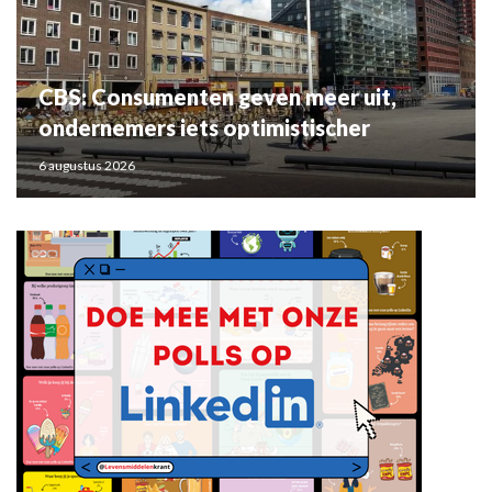
CBS: Consumenten geven meer uit,
ondernemers iets optimistischer
6 augustus 2026