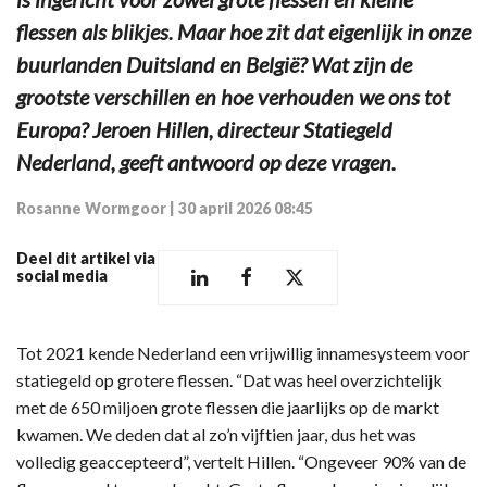
flessen als blikjes. Maar hoe zit dat eigenlijk in onze
buurlanden Duitsland en België? Wat zijn de
grootste verschillen en hoe verhouden we ons tot
Europa? Jeroen Hillen, directeur Statiegeld
Nederland, geeft antwoord op deze vragen.
Rosanne Wormgoor
|
30 april 2026 08:45
Deel dit artikel via
social media
Tot 2021 kende Nederland een vrijwillig innamesysteem voor
statiegeld op grotere flessen. “Dat was heel overzichtelijk
met de 650 miljoen grote flessen die jaarlijks op de markt
kwamen. We deden dat al zo’n vijftien jaar, dus het was
volledig geaccepteerd”, vertelt Hillen. “Ongeveer 90% van de