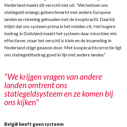
Nederland maakt dit verschil niet uit. “We hebben ons
statiegeld onlangs gebenchmarkt met andere Europese
landen en rekening gehouden met de koopkracht. Daarbij
blijkt dat ons systeem prima in het midden zit. Het hogere
bedrag in Duitsland maakt het systeem daar misschien iets
effectiever, maar het verschil is klein en de inzameling in
Nederland stijgt gewoon door. Met koopkrachtcorrectie ligt
ons statiegeldbedrag goed in lijn met andere landen.”
"We krijgen vragen van andere
landen omtrent ons
statiegeldsysteem en ze komen bij
ons kijken"
België heeft geen systeem