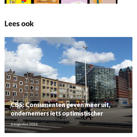
Lees ook
CBS: Consumenten geven meer uit,
ondernemers iets optimistischer
6 augustus 2026