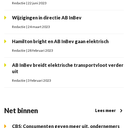
Redactie | 22 juni 2023
Wijzigingen in directie AB InBev
Redactie | 24 maart 2023
Hamilton bright en AB InBev gaan elektrisch
Redactie | 28 februari 2023
AB InBev breidt elektrische transportvloot verder
uit
Redactie | 3 februari 2023
Net binnen
Lees meer
CBS: Consumenten geven meer uit, ondernemers