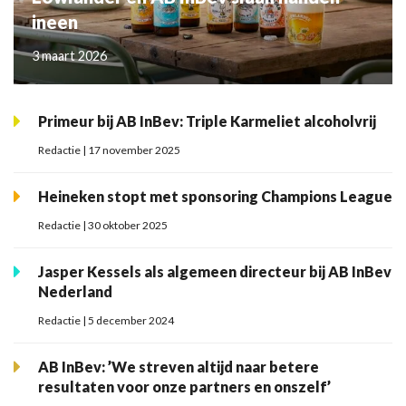
ineen
3 maart 2026
Primeur bij AB InBev: Triple Karmeliet alcoholvrij
Redactie | 17 november 2025
Heineken stopt met sponsoring Champions League
Redactie | 30 oktober 2025
Jasper Kessels als algemeen directeur bij AB InBev
Nederland
Redactie | 5 december 2024
AB InBev: ’We streven altijd naar betere
resultaten voor onze partners en onszelf’