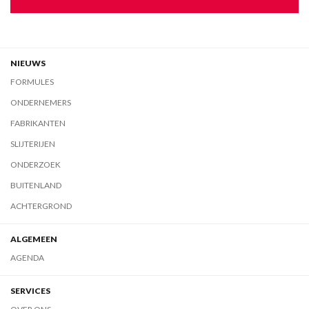
NIEUWS
FORMULES
ONDERNEMERS
FABRIKANTEN
SLIJTERIJEN
ONDERZOEK
BUITENLAND
ACHTERGROND
ALGEMEEN
AGENDA
SERVICES