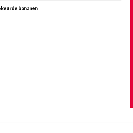
ekeurde bananen