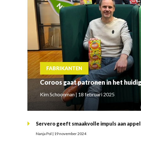
FABRIKANTEN
Coroos gaat patronen in het huid
Kim Schoonman | 18 februari 2025
Servero geeft smaakvolle impuls aan app
Nanja Pol | 19 november 2024