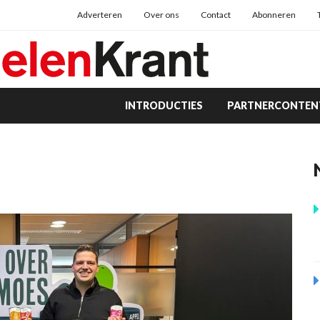
Adverteren
Over ons
Contact
Abonneren
INTRODUCTIES
PARTNERCONTEN