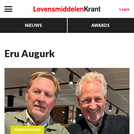
Login
NIEUWS
AWARDS
Eru Augurk
FABRIKANTEN