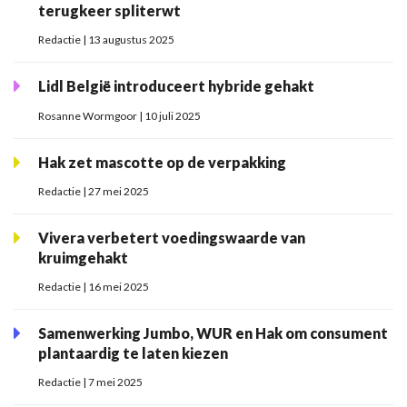
terugkeer spliterwt
Redactie | 13 augustus 2025
Lidl België introduceert hybride gehakt
Rosanne Wormgoor | 10 juli 2025
Hak zet mascotte op de verpakking
Redactie | 27 mei 2025
Vivera verbetert voedingswaarde van
kruimgehakt
Redactie | 16 mei 2025
Samenwerking Jumbo, WUR en Hak om consument
plantaardig te laten kiezen
Redactie | 7 mei 2025