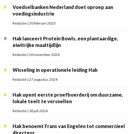
Voedselbanken Nederland doet oproep aan
voedingsindustrie
Redactie | 20 februari 2025
Hak lanceert Protein Bowls, een plantaardige,
eiwitrijke maaltijdlijn
Redactie | 20 november 2024
Wisseling in operationele leiding Hak
Redactie | 27 augustus 2024
Hak opent eerste proefboerderij om duurzame,
lokale teelt te versnellen
Redactie | 18 juli 2024
Hak benoemt Frans van Engelen tot commercieel
directeur