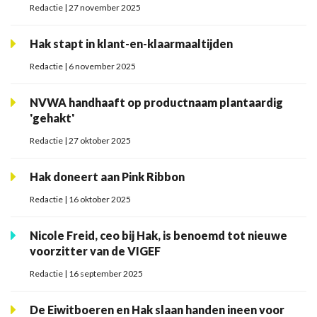
Redactie | 27 november 2025
Hak stapt in klant-en-klaarmaaltijden
Redactie | 6 november 2025
NVWA handhaaft op productnaam plantaardig
'gehakt'
Redactie | 27 oktober 2025
Hak doneert aan Pink Ribbon
Redactie | 16 oktober 2025
Nicole Freid, ceo bij Hak, is benoemd tot nieuwe
voorzitter van de VIGEF
Redactie | 16 september 2025
De Eiwitboeren en Hak slaan handen ineen voor