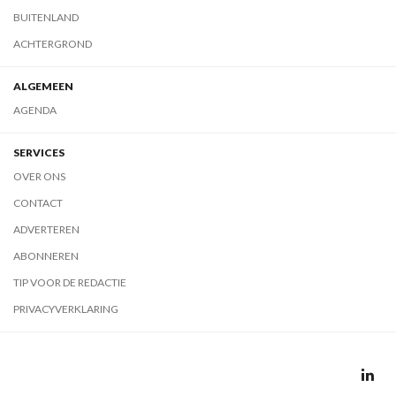
BUITENLAND
ACHTERGROND
ALGEMEEN
AGENDA
SERVICES
OVER ONS
CONTACT
ADVERTEREN
ABONNEREN
TIP VOOR DE REDACTIE
PRIVACYVERKLARING