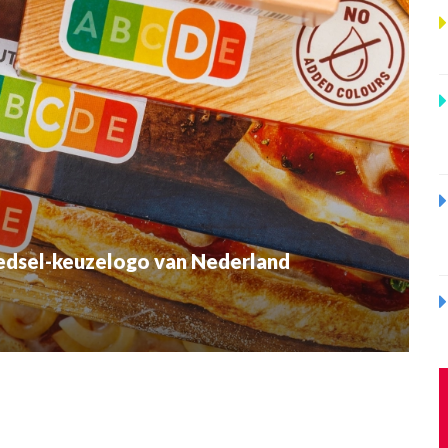
oedsel-keuzelogo van Nederland