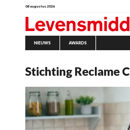
08 augustus 2026
NIEUWS
AWARDS
Stichting Reclame 