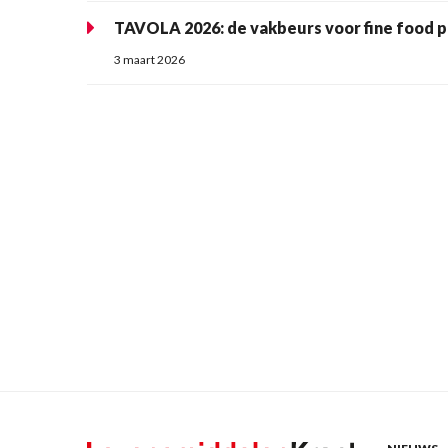
TAVOLA 2026: de vakbeurs voor fine food pr
3 maart 2026