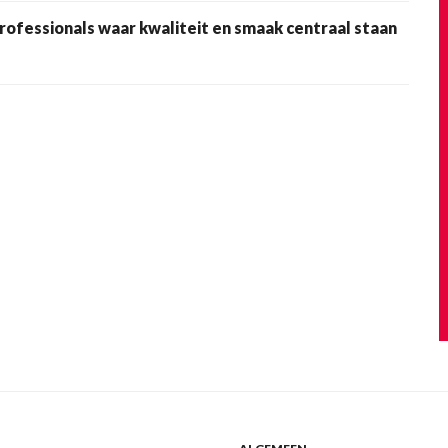
ofessionals waar kwaliteit en smaak centraal staan