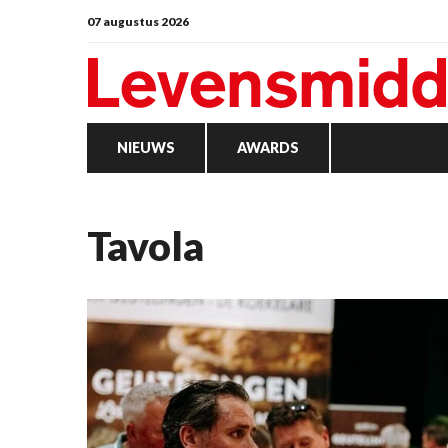
07 augustus 2026
NIEUWS
AWARDS
Tavola