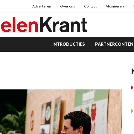
Adverteren
Over ons
Contact
Abonneren
INTRODUCTIES
PARTNERCONTEN