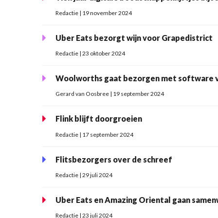
Redactie | 19 november 2024
Uber Eats bezorgt wijn voor Grapedistrict
Redactie | 23 oktober 2024
Woolworths gaat bezorgen met software 
Gerard van Oosbree | 19 september 2024
Flink blijft doorgroeien
Redactie | 17 september 2024
Flitsbezorgers over de schreef
Redactie | 29 juli 2024
Uber Eats en Amazing Oriental gaan samen
Redactie | 23 juli 2024