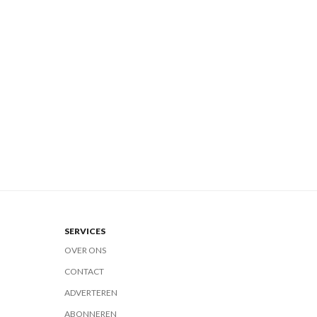
SERVICES
OVER ONS
CONTACT
ADVERTEREN
ABONNEREN