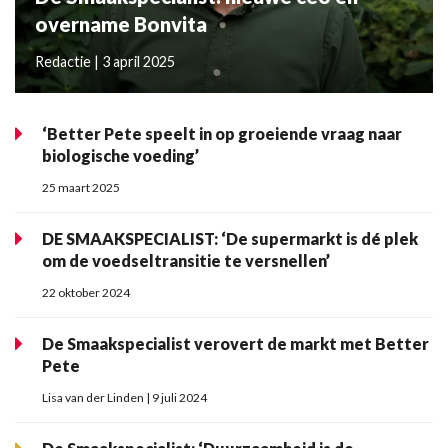
overname Bonvita
Redactie | 3 april 2025
‘Better Pete speelt in op groeiende vraag naar
biologische voeding’
25 maart 2025
DE SMAAKSPECIALIST: ‘De supermarkt is dé plek
om de voedseltransitie te versnellen’
22 oktober 2024
De Smaakspecialist verovert de markt met Better
Pete
Lisa van der Linden | 9 juli 2024