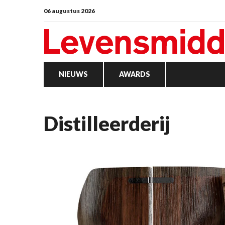
06 augustus 2026
NIEUWS
AWARDS
distilleerderij