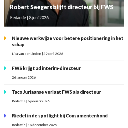
Robert Seegers blijft directeur bij FWS
Redactie | 8 juni 2026
Nieuwe werkwijze voor betere positionering in het
schap
Lisa van der Linden | 29 april 2026
FWS krijgt ad interim-directeur
26 januari 2026
Taco Juriaanse verlaat FWS als directeur
Redactie | 6 januari 2026
Riedel in de spotlight bij Consumentenbond
Redactie | 18 december 2025