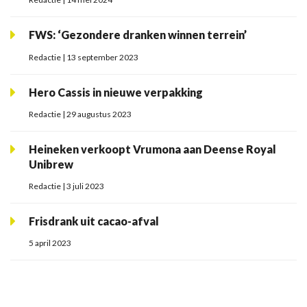
FWS: ‘Gezondere dranken winnen terrein’
Redactie | 13 september 2023
Hero Cassis in nieuwe verpakking
Redactie | 29 augustus 2023
Heineken verkoopt Vrumona aan Deense Royal
Unibrew
Redactie | 3 juli 2023
Frisdrank uit cacao-afval
5 april 2023