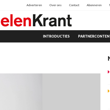
Adverteren
Over ons
Contact
Abonneren
INTRODUCTIES
PARTNERCONTEN