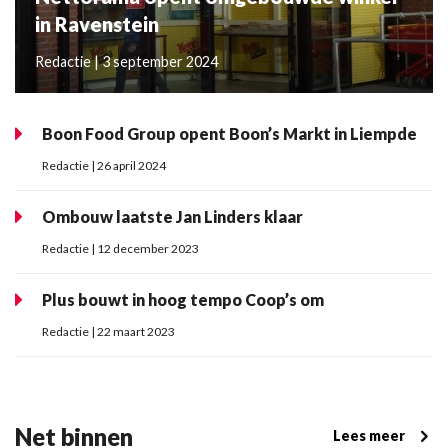
in Ravenstein
Redactie | 3 september 2024
Boon Food Group opent Boon’s Markt in Liempde
Redactie | 26 april 2024
Ombouw laatste Jan Linders klaar
Redactie | 12 december 2023
Plus bouwt in hoog tempo Coop’s om
Redactie | 22 maart 2023
Net binnen
Lees meer