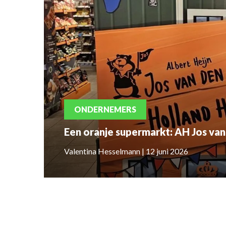
ONDERNEMERS
Een oranje supermarkt: AH Jos van
Valentina Hesselmann | 12 juni 2026