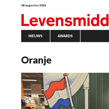
08 augustus 2026
NIEUWS
AWARDS
oranje