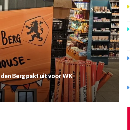
 den Berg pakt uit voor WK