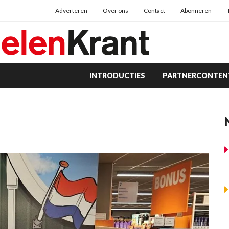
Adverteren
Over ons
Contact
Abonneren
INTRODUCTIES
PARTNERCONTEN