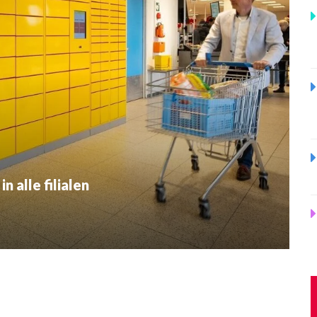
 alle filialen