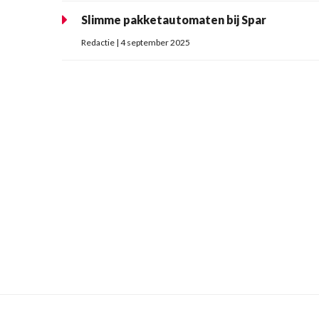
Slimme pakketautomaten bij Spar
Redactie | 4 september 2025