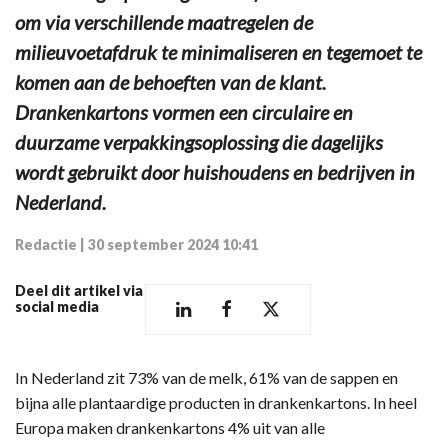
om via verschillende maatregelen de
milieuvoetafdruk te minimaliseren en tegemoet te
komen aan de behoeften van de klant.
Drankenkartons vormen een circulaire en
duurzame verpakkingsoplossing die dagelijks
wordt gebruikt door huishoudens en bedrijven in
Nederland.
Redactie
|
30 september 2024 10:41
Deel dit artikel via
social media
In Nederland zit 73% van de melk, 61% van de sappen en
bijna alle plantaardige producten in drankenkartons. In heel
Europa maken drankenkartons 4% uit van alle