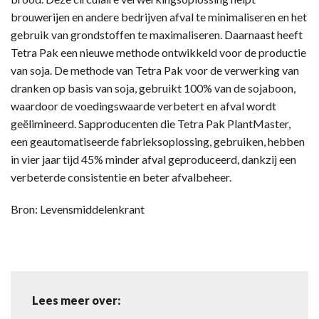
brouwerijen en andere bedrijven afval te minimaliseren en het
gebruik van grondstoffen te maximaliseren. Daarnaast heeft
Tetra Pak een nieuwe methode ontwikkeld voor de productie
van soja. De methode van Tetra Pak voor de verwerking van
dranken op basis van soja, gebruikt 100% van de sojaboon,
waardoor de voedingswaarde verbetert en afval wordt
geëlimineerd. Sapproducenten die Tetra Pak PlantMaster,
een geautomatiseerde fabrieksoplossing, gebruiken, hebben
in vier jaar tijd 45% minder afval geproduceerd, dankzij een
verbeterde consistentie en beter afvalbeheer.
Bron: Levensmiddelenkrant
Lees meer over: