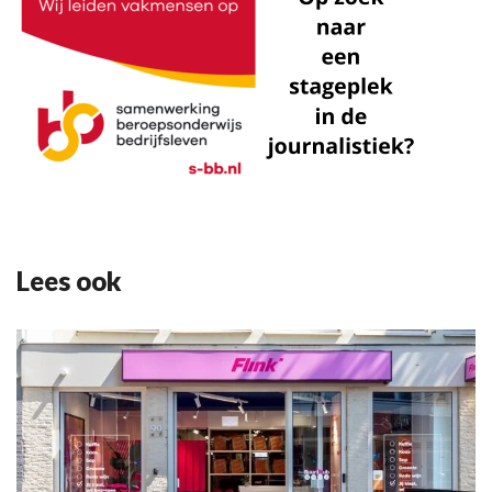
Lees ook