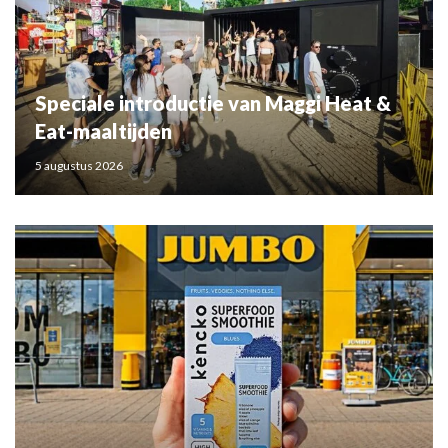
Speciale introductie van Maggi Heat &
Eat-maaltijden
5 augustus 2026