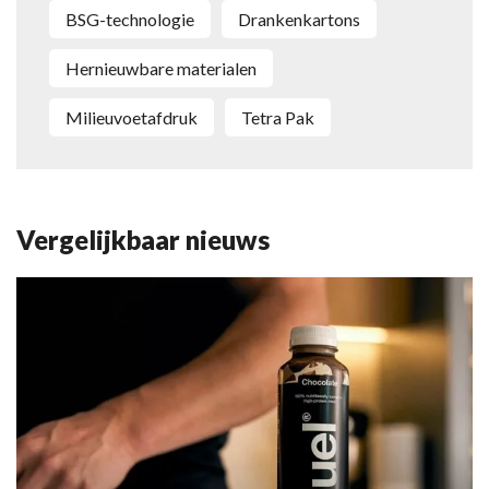
BSG-technologie
drankenkartons
hernieuwbare materialen
milieuvoetafdruk
Tetra Pak
Vergelijkbaar nieuws