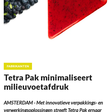
FABRIKANTEN
Tetra Pak minimaliseert
milieuvoetafdruk
AMSTERDAM - Met innovatieve verpakkings- en
verwerkingsoplossingen streeft Tetra Pak ernaar