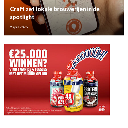
Craft zet lokale brouwerijen in de
spotlight
2 april 2026