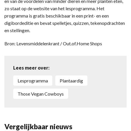
en van de voordelen van minder dieren en meer planten eten,
zo staat op de website van het lesprogramma. Het
programma is gratis beschikbaar in een print- en een
digibordeditie en bevat spelletjes, quizzen, tekenopdrachten
en stellingen.
Bron: Levensmiddelenkrant / Out.of.Home Shops
Lees meer over:
lesprogramma
plantaardig
Those Vegan Cowboys
Vergelijkbaar nieuws