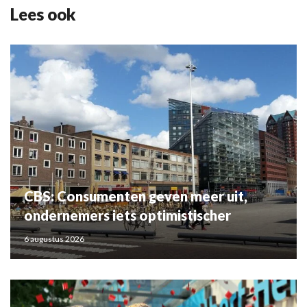
Lees ook
CBS: Consumenten geven meer uit,
ondernemers iets optimistischer
6 augustus 2026