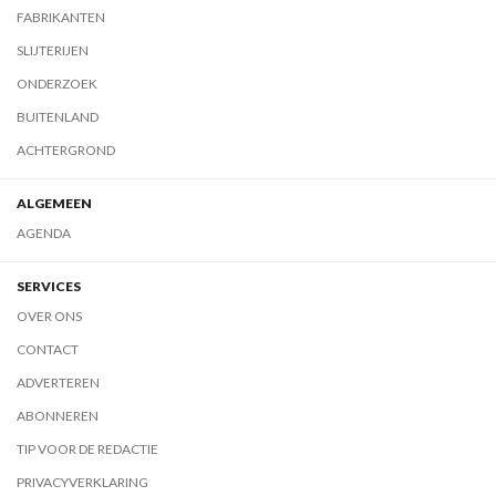
FABRIKANTEN
SLIJTERIJEN
ONDERZOEK
BUITENLAND
ACHTERGROND
ALGEMEEN
AGENDA
SERVICES
OVER ONS
CONTACT
ADVERTEREN
ABONNEREN
TIP VOOR DE REDACTIE
PRIVACYVERKLARING