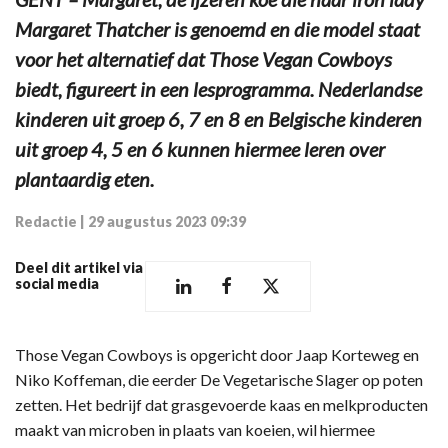
Margaret Thatcher is genoemd en die model staat
voor het alternatief dat Those Vegan Cowboys
biedt, figureert in een lesprogramma. Nederlandse
kinderen uit groep 6, 7 en 8 en Belgische kinderen
uit groep 4, 5 en 6 kunnen hiermee leren over
plantaardig eten.
Redactie
|
29 augustus 2023 09:39
Deel dit artikel via
social media
Those Vegan Cowboys is opgericht door Jaap Korteweg en
Niko Koffeman, die eerder De Vegetarische Slager op poten
zetten. Het bedrijf dat grasgevoerde kaas en melkproducten
maakt van microben in plaats van koeien, wil hiermee