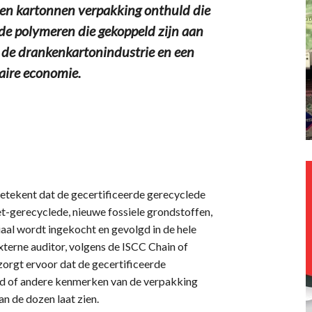
en kartonnen verpakking onthuld die
de polymeren die gekoppeld zijn aan
 de drankenkartonindustrie en een
laire economie.
betekent dat de gecertificeerde gerecyclede
t-gerecyclede, nieuwe fossiele grondstoffen,
aal wordt ingekocht en gevolgd in de hele
xterne auditor, volgens de ISCC Chain of
orgt ervoor dat de gecertificeerde
eid of andere kenmerken van de verpakking
an de dozen laat zien.