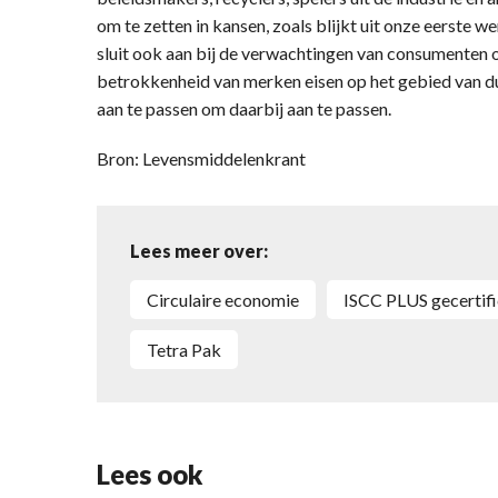
om te zetten in kansen, zoals blijkt uit onze eerste w
sluit ook aan bij de verwachtingen van consumenten o
betrokkenheid van merken eisen op het gebied van 
aan te passen om daarbij aan te passen.
Bron: Levensmiddelenkrant
Lees meer over:
Circulaire economie
ISCC PLUS gecertif
Tetra Pak
Lees ook