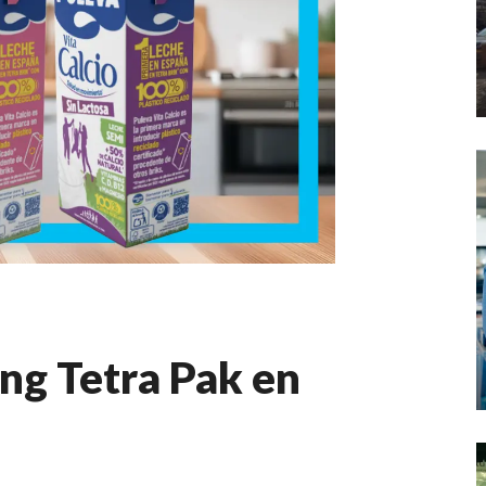
g Tetra Pak en