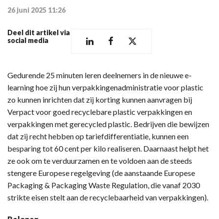
26 juni 2025 11:26
Deel dit artikel via
social media
Gedurende 25 minuten leren deelnemers in de nieuwe e-
learning hoe zij hun verpakkingenadministratie voor plastic
zo kunnen inrichten dat zij korting kunnen aanvragen bij
Verpact voor goed recyclebare plastic verpakkingen en
verpakkingen met gerecycled plastic. Bedrijven die bewijzen
dat zij recht hebben op tariefdifferentiatie, kunnen een
besparing tot 60 cent per kilo realiseren. Daarnaast helpt het
ze ook om te verduurzamen en te voldoen aan de steeds
stengere Europese regelgeving (de aanstaande Europese
Packaging & Packaging Waste Regulation, die vanaf 2030
strikte eisen stelt aan de recyclebaarheid van verpakkingen).