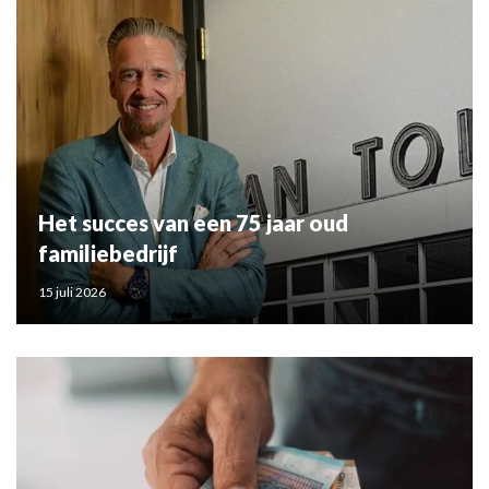
Het succes van een 75 jaar oud
familiebedrijf
15 juli 2026