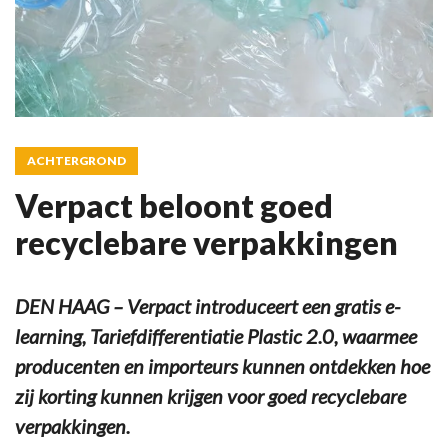
ACHTERGROND
Verpact beloont goed
recyclebare verpakkingen
DEN HAAG – Verpact introduceert een gratis e-
learning, Tariefdifferentiatie Plastic 2.0, waarmee
producenten en importeurs kunnen ontdekken hoe
zij korting kunnen krijgen voor goed recyclebare
verpakkingen.