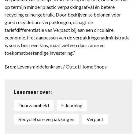
op termijn minder plastic verpakkingsafval én betere
recycling en hergebruik. Door bedrijven te belonen voor
goed recyclebare verpakkingen, draagt de
tariefdifferentiatie van Verpact bij aan een circulaire
economie. Het aanpassen van de verpakkingenadministratie
is soms best een klus, maar wel een duurzame en
toekomstbestendige investering.”
Bron: Levensmiddelenkrant / Out.of.Home Shops
Lees meer over:
duurzaamheid
e-learning
recyclebare verpakkingen
Verpact