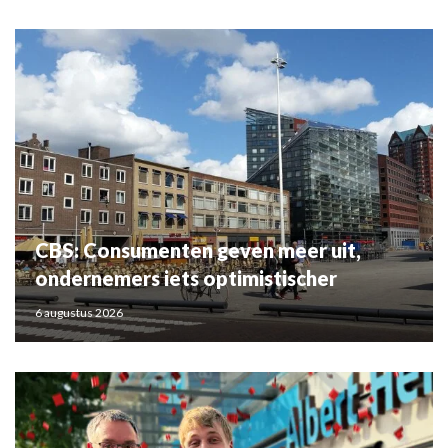
CBS: Consumenten geven meer uit,
ondernemers iets optimistischer
6 augustus 2026