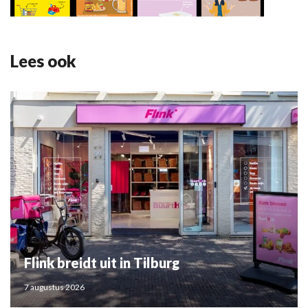
Lees ook
Flink breidt uit in Tilburg
7 augustus 2026