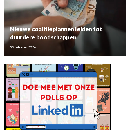
Nieuwe coalitieplannen leiden tot
duurdere boodschappen
23 februari 2026