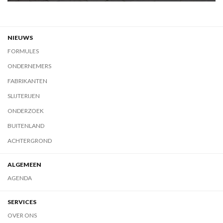
NIEUWS
FORMULES
ONDERNEMERS
FABRIKANTEN
SLIJTERIJEN
ONDERZOEK
BUITENLAND
ACHTERGROND
ALGEMEEN
AGENDA
SERVICES
OVER ONS