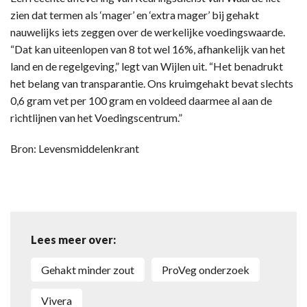
zien dat termen als ‘mager’ en ‘extra mager’ bij gehakt
nauwelijks iets zeggen over de werkelijke voedingswaarde.
“Dat kan uiteenlopen van 8 tot wel 16%, afhankelijk van het
land en de regelgeving,” legt van Wijlen uit. “Het benadrukt
het belang van transparantie. Ons kruimgehakt bevat slechts
0,6 gram vet per 100 gram en voldeed daarmee al aan de
richtlijnen van het Voedingscentrum.”
Bron: Levensmiddelenkrant
Lees meer over:
gehakt minder zout
ProVeg onderzoek
Vivera