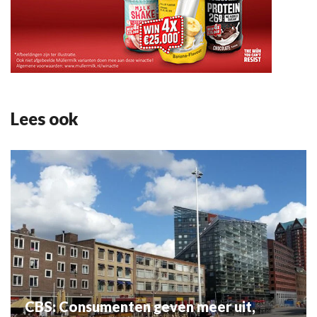
Lees ook
CBS: Consumenten geven meer uit,