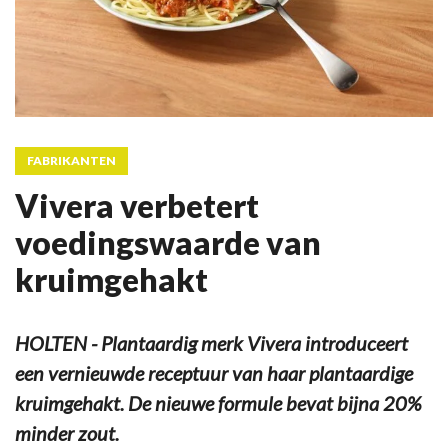
FABRIKANTEN
Vivera verbetert
voedingswaarde van
kruimgehakt
HOLTEN - Plantaardig merk Vivera introduceert
een vernieuwde receptuur van haar plantaardige
kruimgehakt. De nieuwe formule bevat bijna 20%
minder zout.