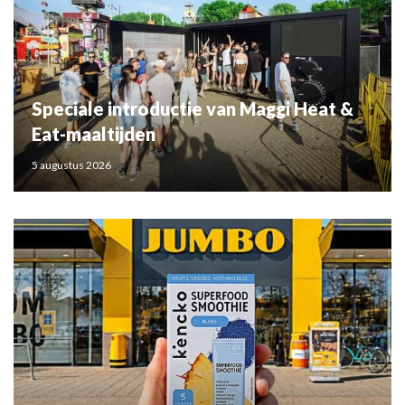
Speciale introductie van Maggi Heat &
Eat-maaltijden
5 augustus 2026