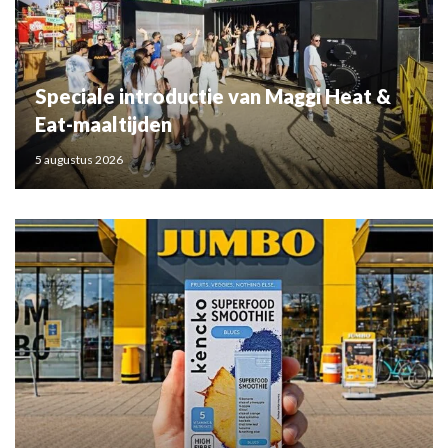
Speciale introductie van Maggi Heat &
Eat-maaltijden
5 augustus 2026