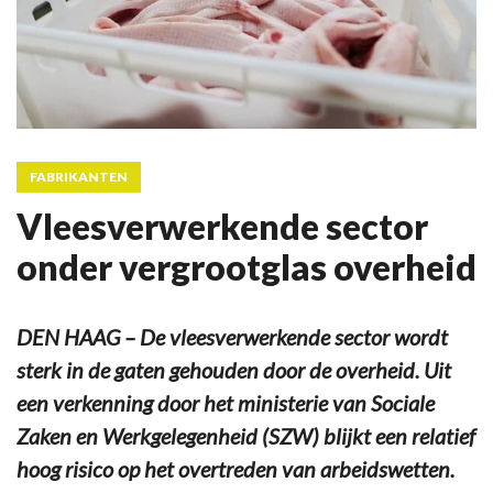
FABRIKANTEN
Vleesverwerkende sector
onder vergrootglas overheid
DEN HAAG – De vleesverwerkende sector wordt
sterk in de gaten gehouden door de overheid. Uit
een verkenning door het ministerie van Sociale
Zaken en Werkgelegenheid (SZW) blijkt een relatief
hoog risico op het overtreden van arbeidswetten.