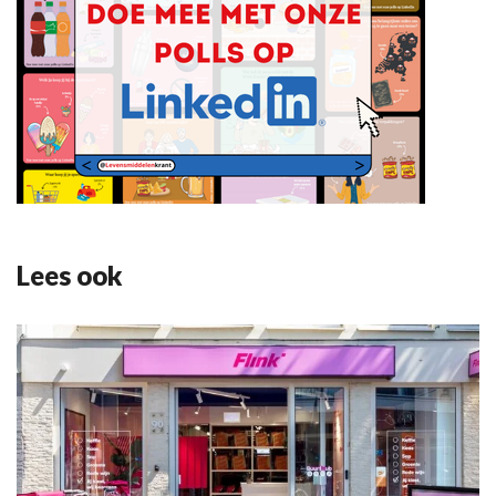
Lees ook