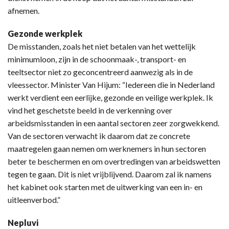
afnemen.
Gezonde werkplek
De misstanden, zoals het niet betalen van het wettelijk
minimumloon, zijn in de schoonmaak-, transport- en
teeltsector niet zo geconcentreerd aanwezig als in de
vleessector. Minister Van Hijum: “Iedereen die in Nederland
werkt verdient een eerlijke, gezonde en veilige werkplek. Ik
vind het geschetste beeld in de verkenning over
arbeidsmisstanden in een aantal sectoren zeer zorgwekkend.
Van de sectoren verwacht ik daarom dat ze concrete
maatregelen gaan nemen om werknemers in hun sectoren
beter te beschermen en om overtredingen van arbeidswetten
tegen te gaan. Dit is niet vrijblijvend. Daarom zal ik namens
het kabinet ook starten met de uitwerking van een in- en
uitleenverbod.”
Nepluvi