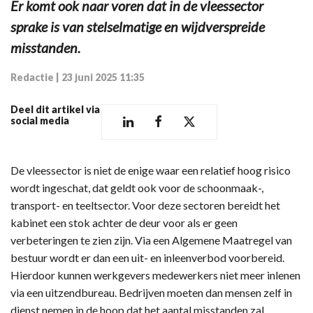
Er komt ook naar voren dat in de vleessector
sprake is van stelselmatige en wijdverspreide
misstanden.
Redactie
|
23 juni 2025 11:35
Deel dit artikel via
social media
De vleessector is niet de enige waar een relatief hoog risico
wordt ingeschat, dat geldt ook voor de schoonmaak-,
transport- en teeltsector. Voor deze sectoren bereidt het
kabinet een stok achter de deur voor als er geen
verbeteringen te zien zijn. Via een Algemene Maatregel van
bestuur wordt er dan een uit- en inleenverbod voorbereid.
Hierdoor kunnen werkgevers medewerkers niet meer inlenen
via een uitzendbureau. Bedrijven moeten dan mensen zelf in
dienst nemen in de hoop dat het aantal misstanden zal