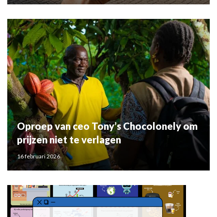
Oproep van ceo Tony’s Chocolonely om
prijzen niet te verlagen
16 februari 2026