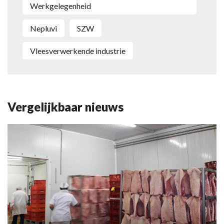
Werkgelegenheid
Nepluvi
SZW
vleesverwerkende industrie
Vergelijkbaar nieuws