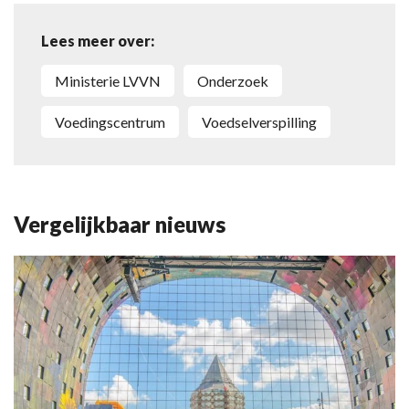
Lees meer over:
ministerie LVVN
onderzoek
Voedingscentrum
voedselverspilling
Vergelijkbaar nieuws