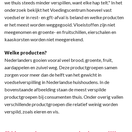
we thuis steeds minder verspillen, want elke hap telt." In het
onderzoek bekijkt het Voedingscentrum hoeveel vast
voedsel er in rest- en gft-afval is beland en welke producten
er het meest worden weggegooid. Vloeistoffen zijn niet
meegenomen en groente- en fruitschillen, eierschalen en
kaaskorsten worden niet meegerekend.
Welke producten?
Nederlanders gooien vooral veel brood, groente, fruit,
aardappelen en zuivel weg. Deze productgroepen samen
zorgen voor meer dan de helft van het gewicht in
voedselverspilling in Nederlandse huishoudens. In de
bovenstaande afbeelding staan de meest verspilde
productgroepen bij consumenten thuis. Onder overig vallen
verschillende productgroepen die relatief weinig worden
verspild, zoals eieren en vis.