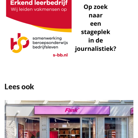
Lees ook