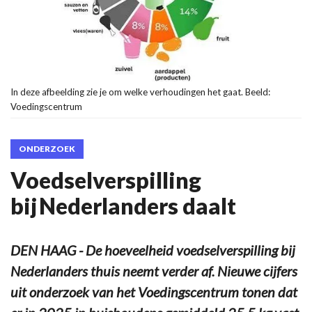
In deze afbeelding zie je om welke verhoudingen het gaat. Beeld:
Voedingscentrum
ONDERZOEK
Voedselverspilling
bij Nederlanders daalt
DEN HAAG - De hoeveelheid voedselverspilling bij
Nederlanders thuis neemt verder af. Nieuwe cijfers
uit onderzoek van het Voedingscentrum tonen dat