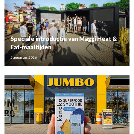
Speciale introductie van Maggi Heat &
Eat-maaltijden
5 augustus 2026