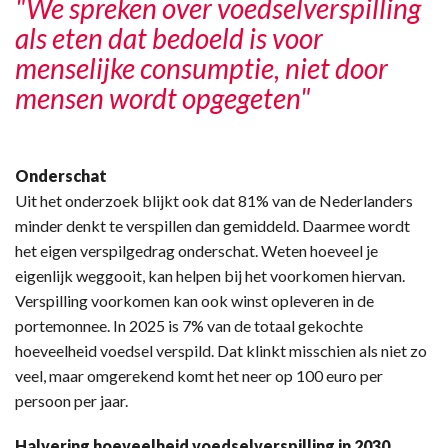
"We spreken over voedselverspilling
als eten dat bedoeld is voor
menselijke consumptie, niet door
mensen wordt opgegeten"
Onderschat
Uit het onderzoek blijkt ook dat 81% van de Nederlanders
minder denkt te verspillen dan gemiddeld. Daarmee wordt
het eigen verspilgedrag onderschat. Weten hoeveel je
eigenlijk weggooit, kan helpen bij het voorkomen hiervan.
Verspilling voorkomen kan ook winst opleveren in de
portemonnee. In 2025 is 7% van de totaal gekochte
hoeveelheid voedsel verspild. Dat klinkt misschien als niet zo
veel, maar omgerekend komt het neer op 100 euro per
persoon per jaar.
Halvering hoeveelheid voedselverspilling in 2030