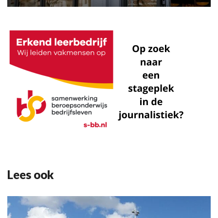
Lees ook