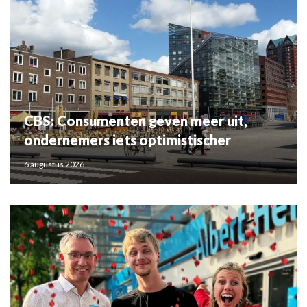
CBS: Consumenten geven meer uit,
ondernemers iets optimistischer
6 augustus 2026