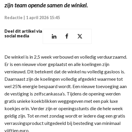
zijn team opende samen de winkel.
Redactie
|
1 april 2026 15:45
Deel dit artikel via
social media
De winkel is in 2,5 week verbouwd en volledig verduurzaamd.
Er is een nieuwe vloer geplaatst en alle koelingen zijn
vernieuwd. Dit betekent dat de winkel nu volledig gasloos is.
Daarnaast zijn de koelingen volledig afgedekt waarmee tot
wel 25% energie bespaard wordt. Een nieuwe toevoeging aan
de vestiging is zelfscankassa’s. Tijdens de opening werden
gratis unieke koekblikken weggegeven met een pak luxe
koekjes erin. Verder zijn er openingsstunts die de hele week
geldig zijn. Tot en met zondag wordt er iedere dag een gratis
verrassingsproduct uitgedeeld bij besteding van minimaal
vijftien euro.