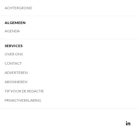
ACHTERGROND
ALGEMEEN
AGENDA
SERVICES
OVER ONS
CONTACT
ADVERTEREN
ABONNEREN
TIP VOOR DE REDACTIE
PRIVACYVERKLARING