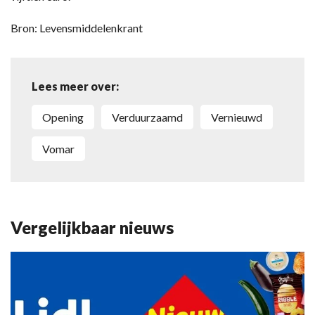
Bron: Levensmiddelenkrant
Lees meer over:
Opening
Verduurzaamd
Vernieuwd
Vomar
Vergelijkbaar nieuws