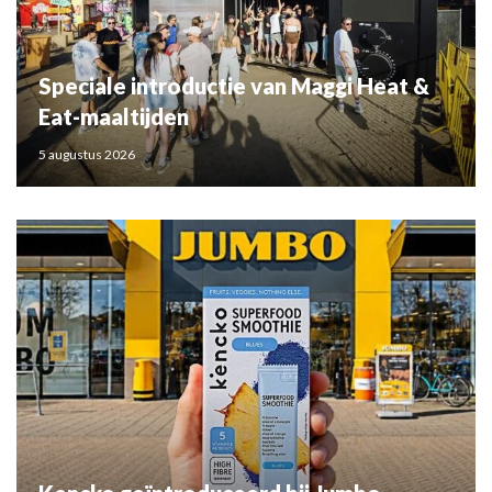
Speciale introductie van Maggi Heat &
Eat-maaltijden
5 augustus 2026