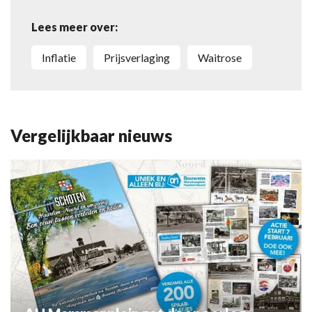
Lees meer over:
inflatie
prijsverlaging
Waitrose
Vergelijkbaar nieuws