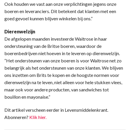
Ook houden we vast aan onze verplichtingen jegens onze
boeren en leveranciers. Dit betekent dat klanten met een
goed gevoel kunnen blijven winkelen bij ons.”
Dierenwelzijn
De afgelopen maanden investeerde Waitrose in haar
ondersteuning van de Britse boeren, waardoor de
boerenbedrijven niet hoeven in te leveren op dierenwelzijn.
“Het ondersteunen van onze boeren is voor Waitrose net zo
belangrijk als het ondersteunen van onze klanten. We blijven
ons inzetten om Brits te kopen en de hoogste normen voor
dierenwelzijn na te leven, niet alleen voor hele stukken vlees,
maar ook voor andere producten, van sandwiches tot
bouillon en mayonaise.”
Dit artikel verscheen eerder in Levensmiddelenkrant.
Abonneren?
Klik hier.