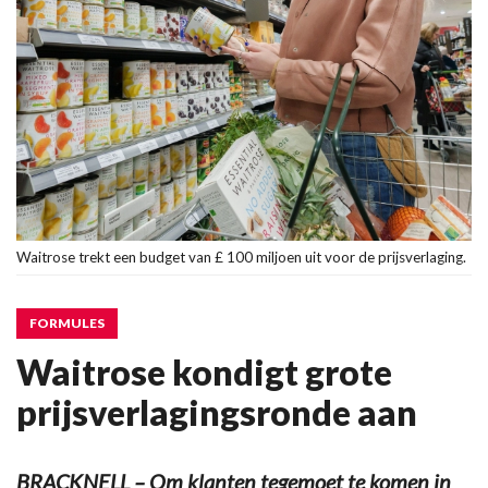
Waitrose trekt een budget van £ 100 miljoen uit voor de prijsverlaging.
FORMULES
Waitrose kondigt grote
prijsverlagingsronde aan
BRACKNELL – Om klanten tegemoet te komen in