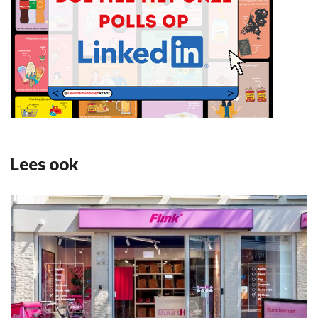
Lees ook