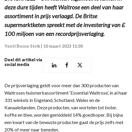
deze dure tijden heeft Waitrose een deel van haar
assortiment in prijs verlaagd. De Britse
supermarktketen spreekt met de investering van £
100 miljoen van een recordprijsverlaging.
Yentl Bocxe Strik
|
10 maart 2023 11:00
Deel dit artikel via
social media
De prijsverlaging geldt voor meer dan 300 producten van
Waitroses huismerkassortiment ‘Essential Waitrose’, in al haar
331 winkels in Engeland, Schotland, Wales en de
Kanaaleilanden. Deze producten, van wortelen tot boter,
koffie en thee, worden gemiddeld 14% goedkoper. Bij bijna
een kwart van de bewuste producten gaat de prijs zelfs met
20% of meer naar beneden.