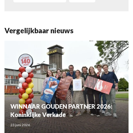
Vergelijkbaar nieuws
WINNAAR GOUDEN PARTNER 2026:
Koninklijke Verkade
23 juni 2026