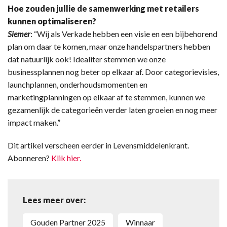
Hoe zouden jullie de samenwerking met retailers
kunnen optimaliseren?
Siemer
: “Wij als Verkade hebben een visie en een bijbehorend
plan om daar te komen, maar onze handelspartners hebben
dat natuurlijk ook! Idealiter stemmen we onze
businessplannen nog beter op elkaar af. Door categorievisies,
launchplannen, onderhoudsmomenten en
marketingplanningen op elkaar af te stemmen, kunnen we
gezamenlijk de categorieën verder laten groeien en nog meer
impact maken.”
Dit artikel verscheen eerder in Levensmiddelenkrant.
Abonneren?
Klik hier.
Lees meer over:
Gouden Partner 2025
winnaar