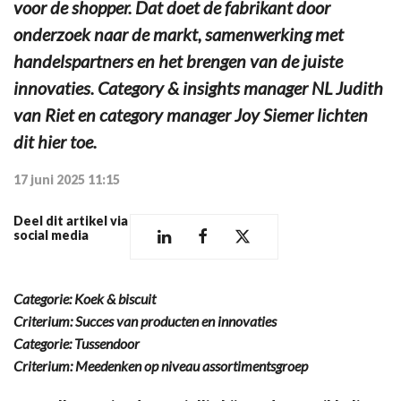
voor de shopper. Dat doet de fabrikant door
onderzoek naar de markt, samenwerking met
handelspartners en het brengen van de juiste
innovaties. Category & insights manager NL Judith
van Riet en category manager Joy Siemer lichten
dit hier toe.
17 juni 2025 11:15
Deel dit artikel via
social media
Categorie: Koek & biscuit
Criterium: Succes van producten en innovaties
Categorie: Tussendoor
Criterium: Meedenken op niveau assortimentsgroep