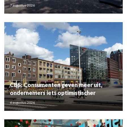
7 augustus 2026
CBS: Consumenten geven meer uit,
ondernemers iets optimistischer
6 augustus 2026