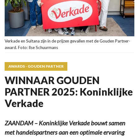
Verkade en Sultana zijn in de prijzen gevallen met de Gouden Partner-
award. Foto: Ilse Schuurmans
AWARDS - GOUDEN PARTNER
WINNAAR GOUDEN
PARTNER 2025: Koninklijke
Verkade
ZAANDAM – Koninklijke Verkade bouwt samen
met handelspartners aan een optimale ervaring