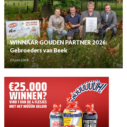
WINNAAR GOUDEN PARTNER 2026:
Gebroeders van Beek
23 juni 2026