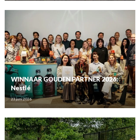
WINNAAR GOUDEN PARTNER 2026:
Nestlé
23 juni 2026