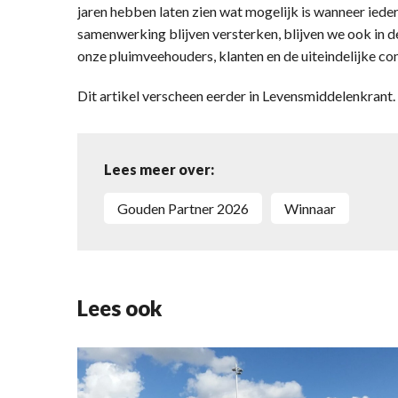
jaren hebben laten zien wat mogelijk is wanneer ieder
samenwerking blijven versterken, blijven we ook in
onze pluimveehouders, klanten en de uiteindelijke co
Dit artikel verscheen eerder in Levensmiddelenkrant
Lees meer over:
Gouden Partner 2026
Winnaar
Lees ook