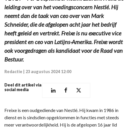
leiding over van het voedingsconcern Nestlé. Hij
neemt dan de taak van ceo over van Mark
Schneider, die de afgelopen acht jaar het bedrijf
heeft geleid en vertrekt. Freixe is nu executive vice
president en ceo van Latijns-Amerika. Freixe wordt
ook voorgedragen als kandidaat voor de Raad van
Bestuur.
Redactie
|
23 augustus 2024 12:00
Deel dit artikel via
social media
Freixe is een oudgediende van Nestlé. Hij kwam in 1986 in
dienst en is sindsdien opgeklommen in functies met steeds
meer verantwoordelijkheid. Hij is de afgelopen 16 jaar lid