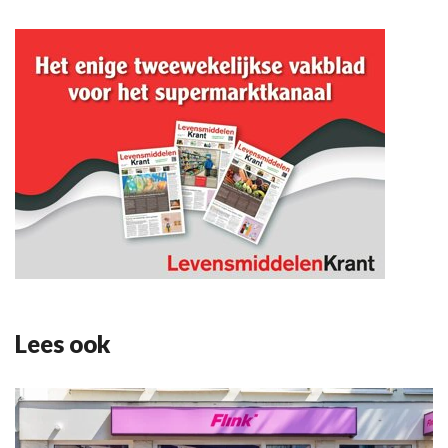
Lees ook