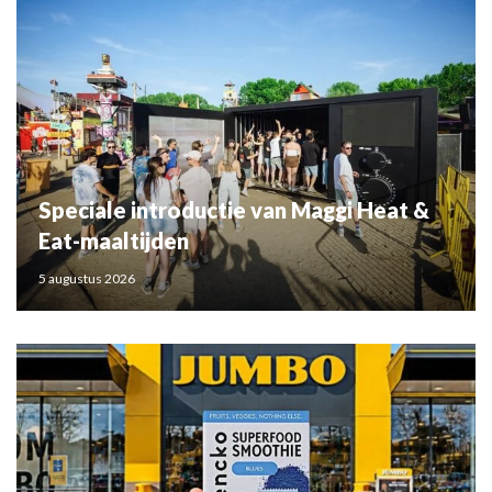
Speciale introductie van Maggi Heat &
Eat-maaltijden
5 augustus 2026