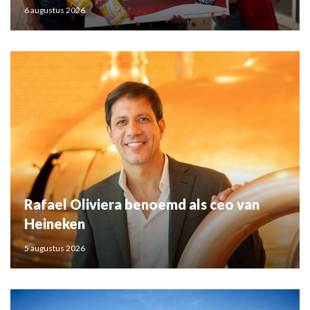
6 augustus 2026
Rafael Oliviera benoemd als ceo van
Heineken
5 augustus 2026