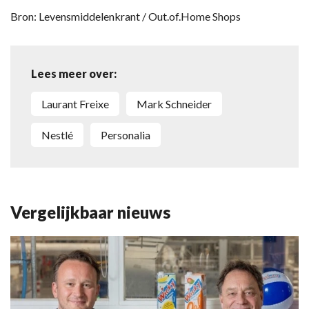
Bron: Levensmiddelenkrant / Out.of.Home Shops
Lees meer over:
Laurant Freixe
Mark Schneider
Nestlé
personalia
Vergelijkbaar nieuws