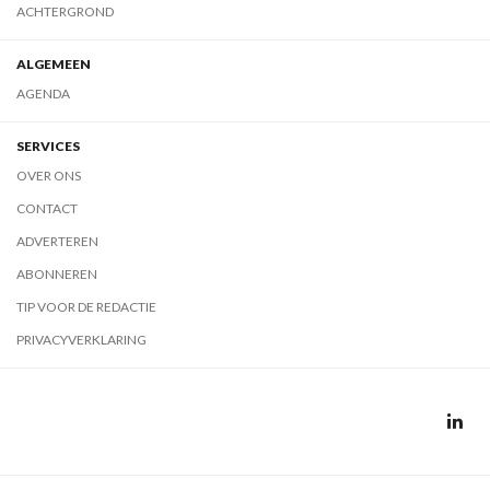
ACHTERGROND
ALGEMEEN
AGENDA
SERVICES
OVER ONS
CONTACT
ADVERTEREN
ABONNEREN
TIP VOOR DE REDACTIE
PRIVACYVERKLARING