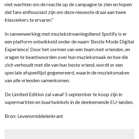
niet wachten om de reactie op de campagne te zien en hopen
dat fans enthousiast zijn om deze nieuwste draai aan twee
klassiekers te ervaren."
In samenwerking met muziekstreamingdienst Spotify is er
een platform ontwikkeld onder de naam ‘Bestie Mode Digital
Experience’. Door het vormen van een team met vrienden, en
vragen te beantwoorden over hun muzieksmaak en hoe die
zich verhoudt met die van hun beste vriend, wordt er een
speciale afspeellijst gegenereerd, waarin de muzieksmaken
van alle vrienden samenkomen.
De Limited Edition zal vanaf 5 september te koop zijn in
supermarkten en buurtwinkels in de deelnemende EU-landen.
Bron: Levensmiddelenkrant