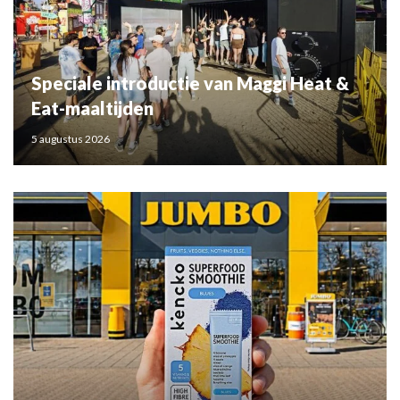
Speciale introductie van Maggi Heat &
Eat-maaltijden
5 augustus 2026