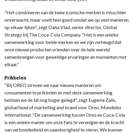
"Het combineren van de twee iconische merken is misschien
onverwacht, maar voelt heel goed omdat we op veel manieren
op elkaar lijken", zegt Oana Vlad, senior director, Global
Strategy bij The Coca-Cola Company. "Het is een unieke
samenwerking voor beide merken en we zijn verheugd dat
onze nieuwe producten vrienden over de hele wereld
samenbrengen voor geweldige ervaringen en momenten met
elkaar.”
Prikkelen
"Bij OREO streven we naar nieuwe manieren om
consumenten te prikkelen en met deze samenwerking
hebben we de lat nog hoger gelegd", zegt Eugenia Zalis,
global head of marketing and brand voor Oreo, Mondelez
International. "De samenwerking tussen Oreo en Coca-Cola
is een unieke manier om onze fans te verenigen en de kracht
van verbondenheid en saamhorigheid te vieren. We kunnen