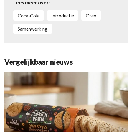
Lees meer over:
Coca-Cola
introductie
Oreo
samenwerking
Vergelijkbaar nieuws