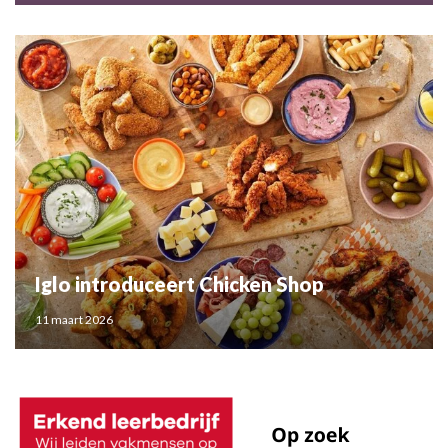
Iglo introduceert Chicken Shop
11 maart 2026