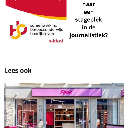
Lees ook