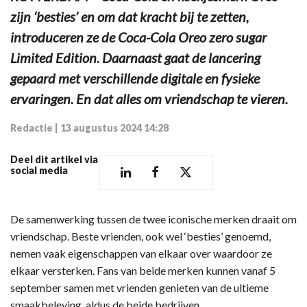
zijn ‘besties’ en om dat kracht bij te zetten,
introduceren ze de Coca-Cola Oreo zero sugar
Limited Edition. Daarnaast gaat de lancering
gepaard met verschillende digitale en fysieke
ervaringen. En dat alles om vriendschap te vieren.
Redactie
|
13 augustus 2024 14:28
Deel dit artikel via
social media
De samenwerking tussen de twee iconische merken draait om
vriendschap. Beste vrienden, ook wel ‘besties’ genoemd,
nemen vaak eigenschappen van elkaar over waardoor ze
elkaar versterken. Fans van beide merken kunnen vanaf 5
september samen met vrienden genieten van de ultieme
smaakbeleving, aldus de beide bedrijven.