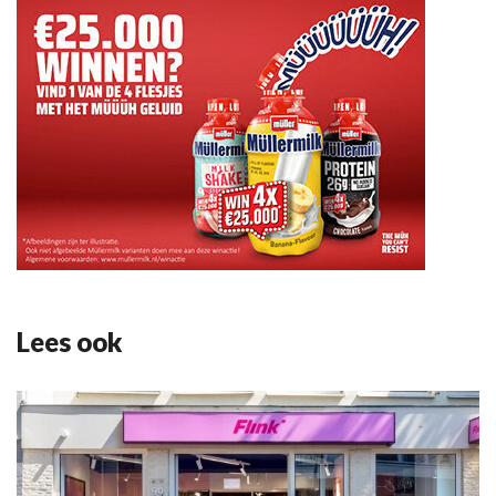
Lees ook