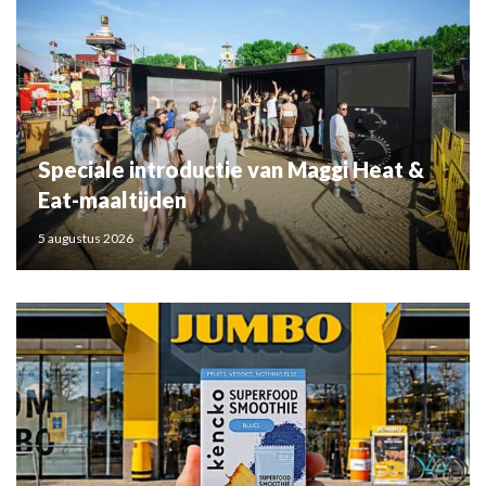
Speciale introductie van Maggi Heat &
Eat-maaltijden
5 augustus 2026