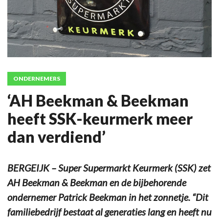
ONDERNEMERS
‘AH Beekman & Beekman
heeft SSK-keurmerk meer
dan verdiend’
BERGEIJK – Super Supermarkt Keurmerk (SSK) zet
AH Beekman & Beekman en de bijbehorende
ondernemer Patrick Beekman in het zonnetje. “Dit
familiebedrijf bestaat al generaties lang en heeft nu