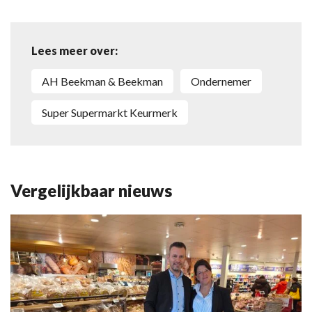
Lees meer over:
AH Beekman & Beekman
Ondernemer
Super Supermarkt Keurmerk
Vergelijkbaar nieuws