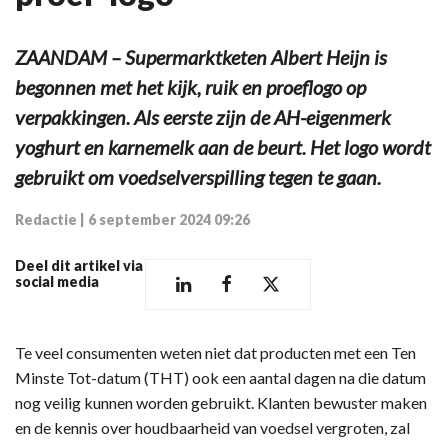
ZAANDAM – Supermarktketen Albert Heijn is
begonnen met het kijk, ruik en proeflogo op
verpakkingen. Als eerste zijn de AH-eigenmerk
yoghurt en karnemelk aan de beurt. Het logo wordt
gebruikt om voedselverspilling tegen te gaan.
Redactie
|
6 september 2024 09:26
Deel dit artikel via
social media
Te veel consumenten weten niet dat producten met een Ten
Minste Tot-datum (THT) ook een aantal dagen na die datum
nog veilig kunnen worden gebruikt. Klanten bewuster maken
en de kennis over houdbaarheid van voedsel vergroten, zal