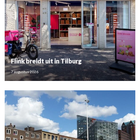
Flink breidt uit in Tilburg
7 augustus 2026