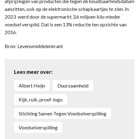
afprijzingen van producten die tegen de houdbaarheidsdatum
aanzitten, ook op de elektronische schapkaartjes te zien. In
2023 werd door de supermarkt 3,6 miljoen kilo minder
voedsel verspild. Dat is een 13% reductie ten opzichte van
2016.
Bron: Levensmiddelenkrant
Lees meer over:
Albert Heijn
duurzaamheid
kijk, ruik, proef-logo
Stichting Samen Tegen Voedselverspilling
voedselverspilling