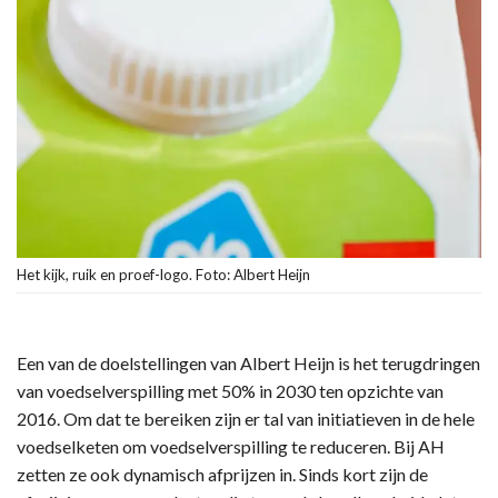
Het kijk, ruik en proef-logo. Foto: Albert Heijn
Een van de doelstellingen van Albert Heijn is het terugdringen
van voedselverspilling met 50% in 2030 ten opzichte van
2016. Om dat te bereiken zijn er tal van initiatieven in de hele
voedselketen om voedselverspilling te reduceren. Bij AH
zetten ze ook dynamisch afprijzen in. Sinds kort zijn de