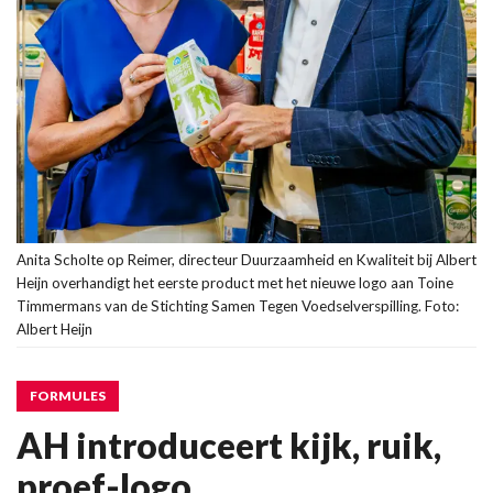
Anita Scholte op Reimer, directeur Duurzaamheid en Kwaliteit bij Albert
Heijn overhandigt het eerste product met het nieuwe logo aan Toine
Timmermans van de Stichting Samen Tegen Voedselverspilling. Foto:
Albert Heijn
FORMULES
AH introduceert kijk, ruik,
proef-logo