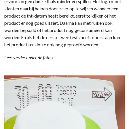
ervoor zorgen dan ze thuis minder verspillen. Het logo moet
klanten daarbij helpen door ze er op te wijzen wanneer een
product de tht-datum heeft bereikt, eerst te kijken of het
product er nog goed uitziet. Daarna kan met ruiken ook
worden bepaald of het product nog geconsumeerd kan
worden. En als het de eerste twee tests heeft doorstaan kan
het product tenslotte ook nog geproefd worden.
Lees verder onder de foto ↓