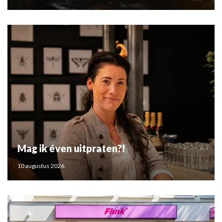
Mag ik éven uitpraten?!
10 augustus 2026