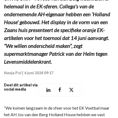
helemaal in de EK-sferen. Collega’s van de
ondernemende AH-eigenaar hebben een ‘Holland
House’ gebouwd. Het display in de vorm van een
Zaans huis presenteert de specifieke oranje EK-
artikelen voor het toernooi dat 14 juni aanvangt.
“We willen onderscheid maken”, zegt
supermarktmanager Patrick van der Helm tegen
Levensmiddelenkrant.
Nanja Pol
|
6 juni 2024 09:17
Deel dit artikel via
social media
“We komen langzaam in de sfeer voor het EK Voetbal maar
het AH Jos van den Berg Holland House hebben we vast