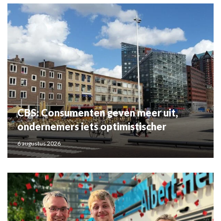
CBS: Consumenten geven meer uit,
ondernemers iets optimistischer
6 augustus 2026