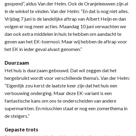
geopend”, aldus Van der Helm. Ook de Oranjeleeuwen zijn al
in de winkel te vinden. Van der Helm: “En dat is nog niet alles.
Vrijdag 7 juni is de landelijke aftrap van Albert Heijn en dan
volgen er nog meer acties. Maandag 10 juni verwachten we
dan ook extra middelen in huis te hebben om aandacht te
geven aan het EK-toernooi. Maar wij hebben de aftrap voor
het EK in ieder geval alvast genomen.”
Duurzaam
Het huis is duurzaam gebouwd. Dat wil zeggen dat het
hergebruikt wordt voor verschillende thema’s. Van der Helm:
“Eigenlijk zou kerst de laatste keer zijn dat het huis een
verbouwing onderging. Maar deze EK-variant is een
fantastische kans om ons te onderscheiden van andere
supermarkten. En misschien staat er nog een zomerthema in
de steigers.”
Gepaste trots