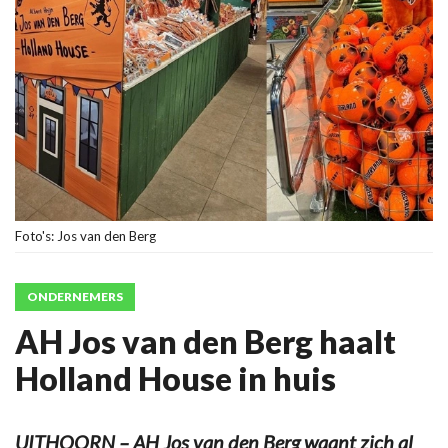
Foto's: Jos van den Berg
ONDERNEMERS
AH Jos van den Berg haalt
Holland House in huis
UITHOORN – AH Jos van den Berg waant zich al