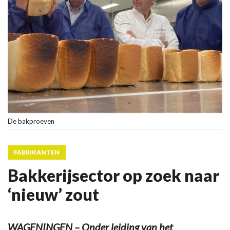
De bakproeven
FABRIKANTEN
Bakkerijsector op zoek naar
‘nieuw’ zout
WAGENINGEN – Onder leiding van het