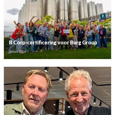
B Corp-certificering voor Burg Group
30 juni 2026