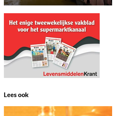
Lees ook