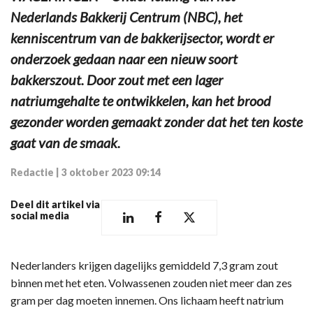
Nederlands Bakkerij Centrum (NBC), het
kenniscentrum van de bakkerijsector, wordt er
onderzoek gedaan naar een nieuw soort
bakkerszout. Door zout met een lager
natriumgehalte te ontwikkelen, kan het brood
gezonder worden gemaakt zonder dat het ten koste
gaat van de smaak.
Redactie
|
3 oktober 2023 09:14
Deel dit artikel via
social media
Nederlanders krijgen dagelijks gemiddeld 7,3 gram zout
binnen met het eten. Volwassenen zouden niet meer dan zes
gram per dag moeten innemen. Ons lichaam heeft natrium