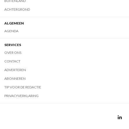
BUITENLAND
ACHTERGROND
ALGEMEEN
AGENDA
SERVICES
OVER ONS
CONTACT
ADVERTEREN
ABONNEREN
TIP VOOR DE REDACTIE
PRIVACYVERKLARING