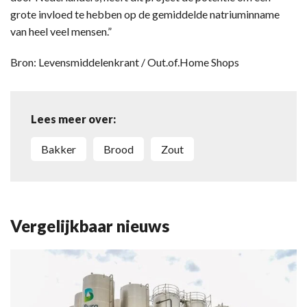
grote invloed te hebben op de gemiddelde natriuminname
van heel veel mensen.”
Bron: Levensmiddelenkrant / Out.of.Home Shops
Lees meer over:
bakker
brood
zout
Vergelijkbaar nieuws