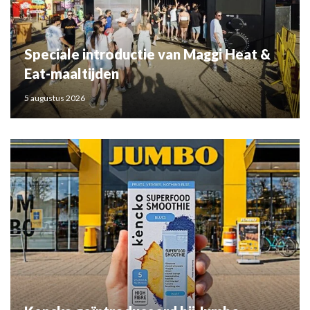
Speciale introductie van Maggi Heat &
Eat-maaltijden
5 augustus 2026