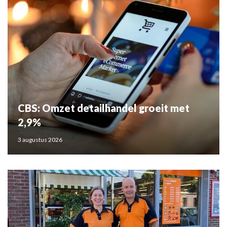
CBS: Omzet detailhandel groeit met
2,9%
3 augustus 2026