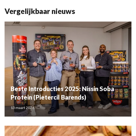
Vergelijkbaar nieuws
Beste Introducties 2025: Nissin Soba
Protein (Pietercil Barends)
13 maart 2026