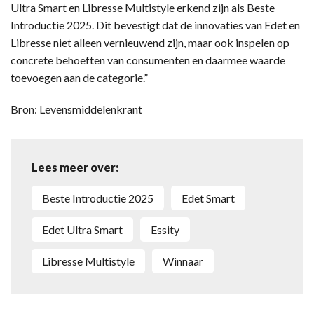
Ultra Smart en Libresse Multistyle erkend zijn als Beste
Introductie 2025. Dit bevestigt dat de innovaties van Edet en
Libresse niet alleen vernieuwend zijn, maar ook inspelen op
concrete behoeften van consumenten en daarmee waarde
toevoegen aan de categorie.”
Bron: Levensmiddelenkrant
Lees meer over:
Beste Introductie 2025
Edet Smart
Edet Ultra Smart
Essity
Libresse Multistyle
Winnaar