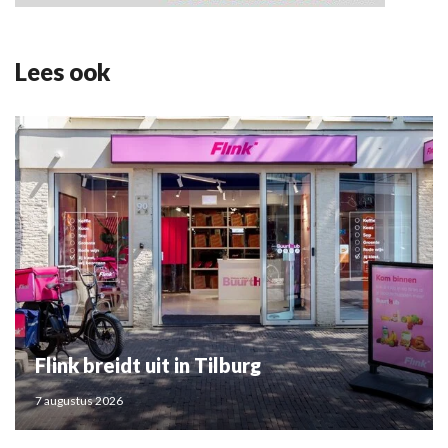
Lees ook
Flink breidt uit in Tilburg
7 augustus 2026