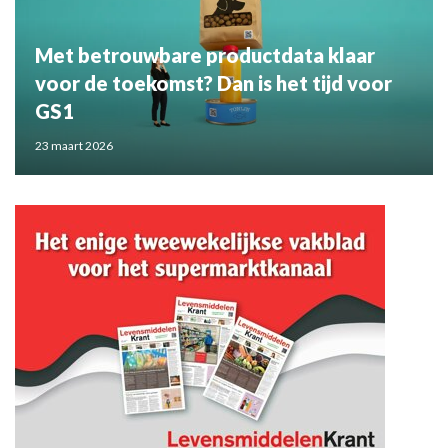
Met betrouwbare productdata klaar
voor de toekomst? Dan is het tijd voor
GS1
23 maart 2026