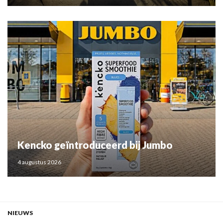
Kencko geïntroduceerd bij Jumbo
4 augustus 2026
NIEUWS