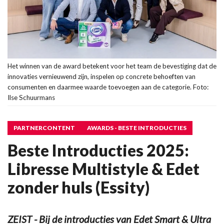
Het winnen van de award betekent voor het team de bevestiging dat de
innovaties vernieuwend zijn, inspelen op concrete behoeften van
consumenten en daarmee waarde toevoegen aan de categorie. Foto:
Ilse Schuurmans
PARTNERCONTENT
AWARDS - BESTE INTRODUCTIES
Beste Introducties 2025:
Libresse Multistyle & Edet
zonder huls (Essity)
ZEIST - Bij de introducties van Edet Smart & Ultra