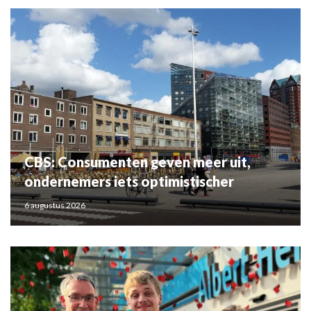
CBS: Consumenten geven meer uit,
ondernemers iets optimistischer
6 augustus 2026