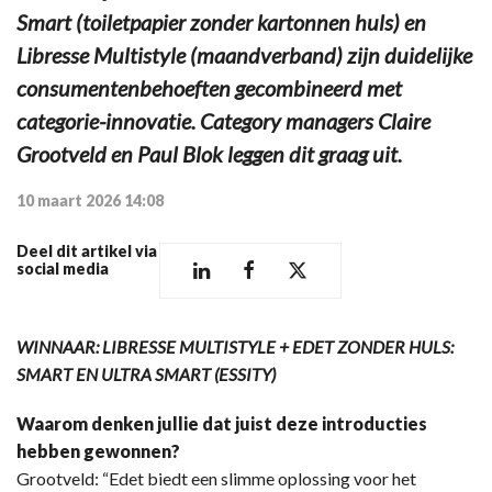
Smart (toiletpapier zonder kartonnen huls) en
Libresse Multistyle (maandverband) zijn duidelijke
consumentenbehoeften gecombineerd met
categorie-innovatie. Category managers Claire
Grootveld en Paul Blok leggen dit graag uit.
10 maart 2026 14:08
Deel dit artikel via
social media
WINNAAR: LIBRESSE MULTISTYLE + EDET ZONDER HULS:
SMART EN ULTRA SMART (ESSITY)
Waarom denken jullie dat juist deze introducties
hebben gewonnen?
Grootveld: “Edet biedt een slimme oplossing voor het