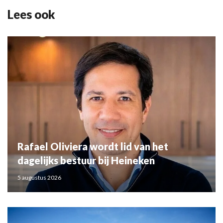
Lees ook
Rafael Oliviera wordt lid van het
dagelijks bestuur bij Heineken
5 augustus 2026