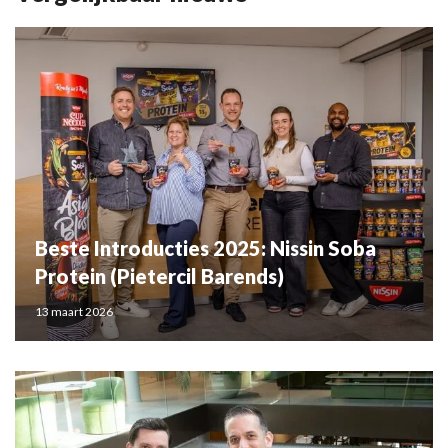
Beste Introducties 2025: Nissin Soba
Protein (Pietercil Barends)
13 maart 2026