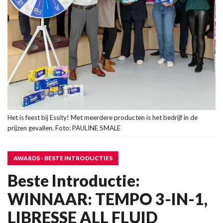
Het is feest bij Essity! Met meerdere producten is het bedrijf in de
prijzen gevallen. Foto: PAULINE SMALE
AWARDS - BESTE INTRODUCTIES
Beste Introductie:
WINNAAR: TEMPO 3-IN-1,
LIBRESSE ALL FLUID