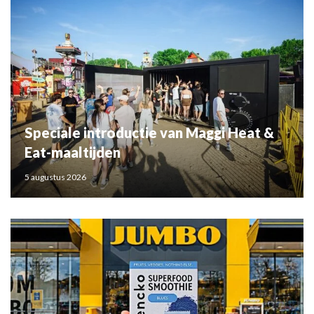
Speciale introductie van Maggi Heat &
Eat-maaltijden
5 augustus 2026