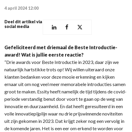
4 april 2024 12:00
Deel dit artikel via
social media
Gefeliciteerd met driemaal de Beste Introductie-
award! Wat is jullie eerste reactie?
“Drie awards voor Beste Introductie in 2023, daar zijn we
natuurlijk hartstikke trots op! Wij willen uiteraard onze
klanten bedanken voor deze mooie erkenning en kijken
ernaar uit om nog veel meer memorabele introducties samen
groot te maken. Essity heeft namelijk de tijd tijdens de covid-
periode verstandig benut door voort te gaan op de weg van
innovatie en duurzaamheid. En dat heeft geresulteerd in een
volle innovatiepijplijn waar nu drie prijswinnende noviteiten
uit zijn gekomen in 2023. Dat krijgt zeker nog een vervolg in
de komende jaren. Het is een eer om erkend te worden voor