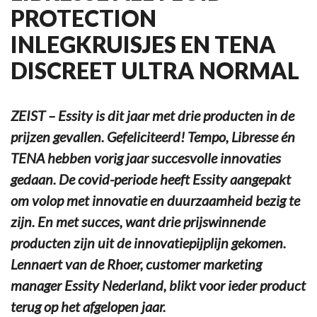
PROTECTION
INLEGKRUISJES EN TENA
DISCREET ULTRA NORMAL
ZEIST – Essity is dit jaar met drie producten in de
prijzen gevallen. Gefeliciteerd! Tempo, Libresse én
TENA hebben vorig jaar succesvolle innovaties
gedaan. De covid-periode heeft Essity aangepakt
om volop met innovatie en duurzaamheid bezig te
zijn. En met succes, want drie prijswinnende
producten zijn uit de innovatiepijplijn gekomen.
Lennaert van de Rhoer, customer marketing
manager Essity Nederland, blikt voor ieder product
terug op het afgelopen jaar.