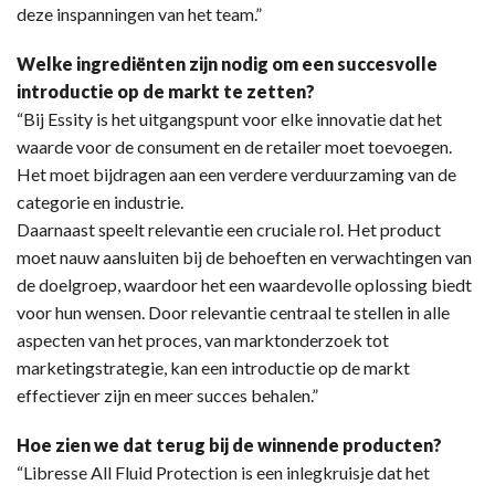
deze inspanningen van het team.”
Welke ingrediënten zijn nodig om een succesvolle
introductie op de markt te zetten?
“Bij Essity is het uitgangspunt voor elke innovatie dat het
waarde voor de consument en de retailer moet toevoegen.
Het moet bijdragen aan een verdere verduurzaming van de
categorie en industrie.
Daarnaast speelt relevantie een cruciale rol. Het product
moet nauw aansluiten bij de behoeften en verwachtingen van
de doelgroep, waardoor het een waardevolle oplossing biedt
voor hun wensen. Door relevantie centraal te stellen in alle
aspecten van het proces, van marktonderzoek tot
marketingstrategie, kan een introductie op de markt
effectiever zijn en meer succes behalen.”
Hoe zien we dat terug bij de winnende producten?
“Libresse All Fluid Protection is een inlegkruisje dat het