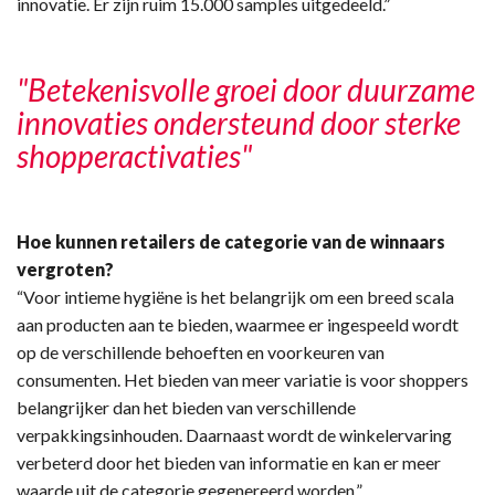
innovatie. Er zijn ruim 15.000 samples uitgedeeld.”
"Betekenisvolle groei door duurzame
innovaties ondersteund door sterke
shopperactivaties"
Hoe kunnen retailers de categorie van de winnaars
vergroten?
“Voor intieme hygiëne is het belangrijk om een breed scala
aan producten aan te bieden, waarmee er ingespeeld wordt
op de verschillende behoeften en voorkeuren van
consumenten. Het bieden van meer variatie is voor shoppers
belangrijker dan het bieden van verschillende
verpakkingsinhouden. Daarnaast wordt de winkelervaring
verbeterd door het bieden van informatie en kan er meer
waarde uit de categorie gegenereerd worden.”