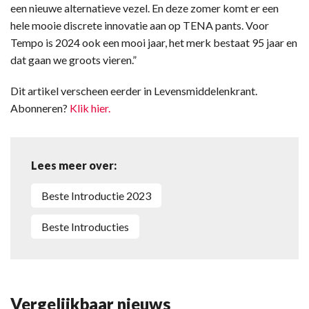
een nieuwe alternatieve vezel. En deze zomer komt er een
hele mooie discrete innovatie aan op TENA pants. Voor
Tempo is 2024 ook een mooi jaar, het merk bestaat 95 jaar en
dat gaan we groots vieren.”
Dit artikel verscheen eerder in Levensmiddelenkrant.
Abonneren?
Klik hier.
Lees meer over:
Beste Introductie 2023
Beste Introducties
Vergelijkbaar nieuws