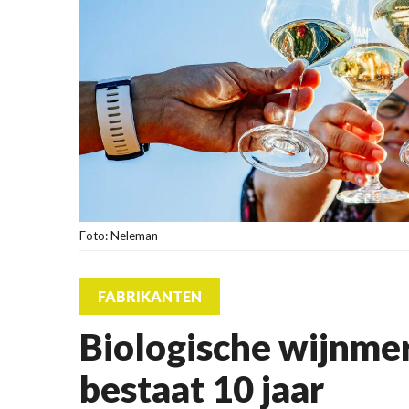
Foto: Neleman
FABRIKANTEN
Biologische wijnm
bestaat 10 jaar