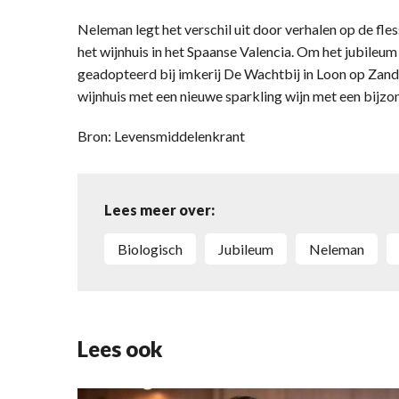
Neleman legt het verschil uit door verhalen op de fle
het wijnhuis in het Spaanse Valencia. Om het jubileum 
geadopteerd bij imkerij De Wachtbij in Loon op Zand.
wijnhuis met een nieuwe sparkling wijn met een bijzo
Bron: Levensmiddelenkrant
Lees meer over:
biologisch
jubileum
Neleman
Lees ook