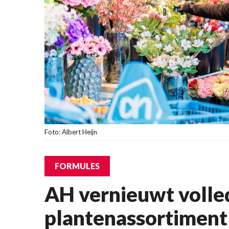
Foto: Albert Heijn
FORMULES
AH vernieuwt volle
plantenassortiment