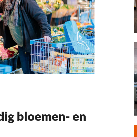
dig bloemen- en