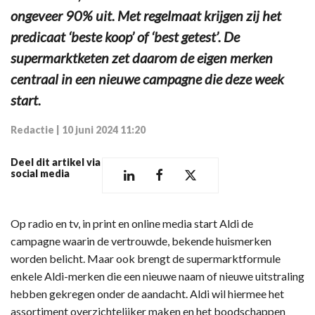
ongeveer 90% uit. Met regelmaat krijgen zij het
predicaat ‘beste koop’ of ‘best getest’. De
supermarktketen zet daarom de eigen merken
centraal in een nieuwe campagne die deze week
start.
Redactie
|
10 juni 2024 11:20
Deel dit artikel via
social media
Op radio en tv, in print en online media start Aldi de
campagne waarin de vertrouwde, bekende huismerken
worden belicht. Maar ook brengt de supermarktformule
enkele Aldi-merken die een nieuwe naam of nieuwe uitstraling
hebben gekregen onder de aandacht. Aldi wil hiermee het
assortiment overzichtelijker maken en het boodschappen