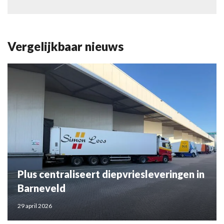
Vergelijkbaar nieuws
Plus centraliseert diepvriesleveringen in
Barneveld
29 april 2026