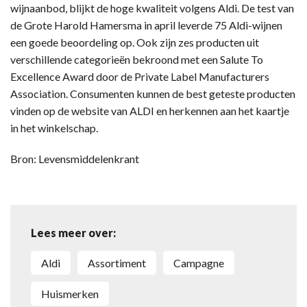
wijnaanbod, blijkt de hoge kwaliteit volgens Aldi. De test van
de Grote Harold Hamersma in april leverde 75 Aldi-wijnen
een goede beoordeling op. Ook zijn zes producten uit
verschillende categorieën bekroond met een Salute To
Excellence Award door de Private Label Manufacturers
Association. Consumenten kunnen de best geteste producten
vinden op de website van ALDI en herkennen aan het kaartje
in het winkelschap.
Bron: Levensmiddelenkrant
Lees meer over:
Aldi
assortiment
Campagne
huismerken