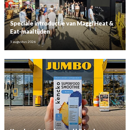
Speciale introductie van Maggi Heat &
Eat-maaltijden
5 augustus 2026