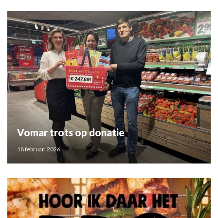
Vomar trots op donatie
18 februari 2026