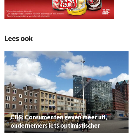
Lees ook
CBS: Consumenten geven meer uit,
ondernemers iets optimistischer