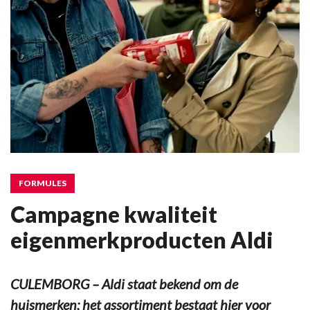
FORMULES
Campagne kwaliteit
eigenmerkproducten Aldi
CULEMBORG – Aldi staat bekend om de
huismerken; het assortiment bestaat hier voor