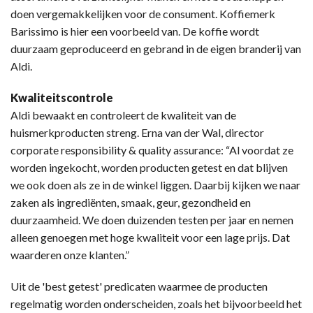
doen vergemakkelijken voor de consument. Koffiemerk
Barissimo is hier een voorbeeld van. De koffie wordt
duurzaam geproduceerd en gebrand in de eigen branderij van
Aldi.
Kwaliteitscontrole
Aldi bewaakt en controleert de kwaliteit van de
huismerkproducten streng. Erna van der Wal, director
corporate responsibility & quality assurance: “Al voordat ze
worden ingekocht, worden producten getest en dat blijven
we ook doen als ze in de winkel liggen. Daarbij kijken we naar
zaken als ingrediënten, smaak, geur, gezondheid en
duurzaamheid. We doen duizenden testen per jaar en nemen
alleen genoegen met hoge kwaliteit voor een lage prijs. Dat
waarderen onze klanten.”
Uit de 'best getest' predicaten waarmee de producten
regelmatig worden onderscheiden, zoals het bijvoorbeeld het