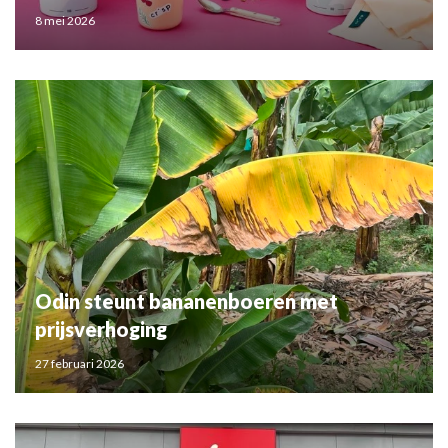
8 mei 2026
Odin steunt bananenboeren met
prijsverhoging
27 februari 2026