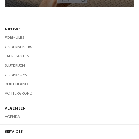
NIEUWS
FORMULES
ONDERNEMERS
FABRIKANTEN
SLIJTERIJEN
ONDERZOEK
BUITENLAND
ACHTERGROND
ALGEMEEN
AGENDA
SERVICES