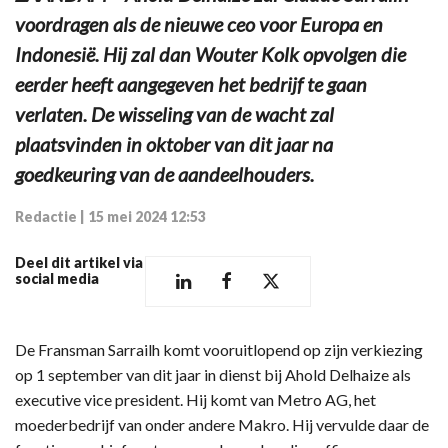
voordragen als de nieuwe ceo voor Europa en
Indonesië. Hij zal dan Wouter Kolk opvolgen die
eerder heeft aangegeven het bedrijf te gaan
verlaten. De wisseling van de wacht zal
plaatsvinden in oktober van dit jaar na
goedkeuring van de aandeelhouders.
Redactie
|
15 mei 2024 12:53
Deel dit artikel via
social media
De Fransman Sarrailh komt vooruitlopend op zijn verkiezing
op 1 september van dit jaar in dienst bij Ahold Delhaize als
executive vice president. Hij komt van Metro AG, het
moederbedrijf van onder andere Makro. Hij vervulde daar de