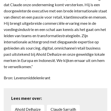
dat Claude onze onderneming komt versterken. Hij is een
doorgewinterde executive met een brede internationale staat
van dienst en een passie voor retail, klantinnovatie en mensen.
Hij brengt uitgebreide commerciële ervaring mee in de
voedingsindustrie en een schat aan kennis als het gaat om het
leiden van teams en transformatiestrategieën. Zijn
internationale achtergrond met diepgaande expertise op
gebieden als sourcing, digital, omnichannel retail business
past uitstekend bij Ahold Delhaize en onze geweldige lokale
merken in Europa en Indonesië. We kijken ernaar uit om hem
te verwelkomen.”
Bron: Levensmiddelenkrant
Lees meer over:
Ahold Delhaize
Claude Sarrailh