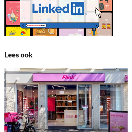
Lees ook