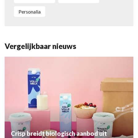
personalia
Vergelijkbaar nieuws
Crisp breidt biologisch aanbod uit