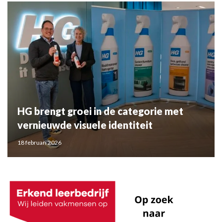
HG brengt groei in de categorie met
vernieuwde visuele identiteit
18 februari 2026