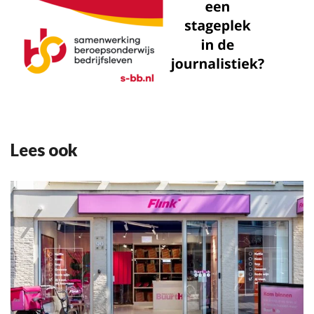
Lees ook