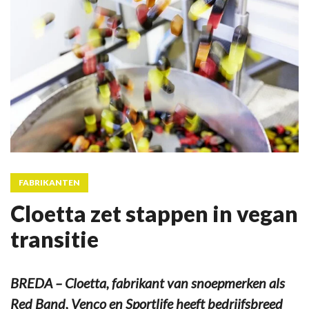
FABRIKANTEN
Cloetta zet stappen in vegan
transitie
BREDA – Cloetta, fabrikant van snoepmerken als
Red Band, Venco en Sportlife heeft bedrijfsbreed