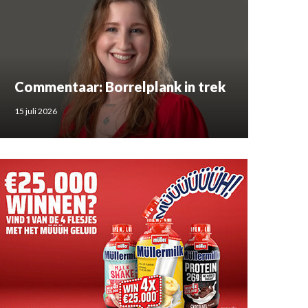
Commentaar: Borrelplank in trek
15 juli 2026