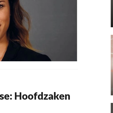
se: Hoofdzaken