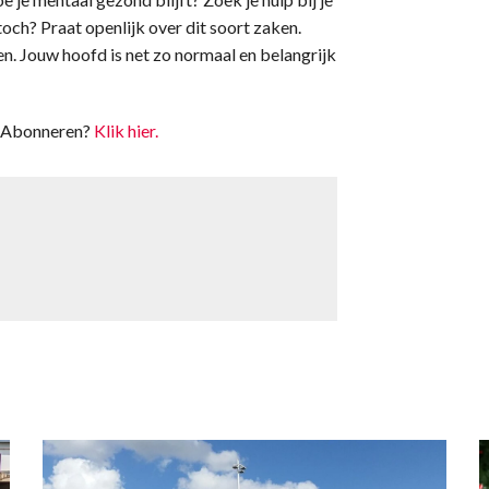
 toch? Praat openlijk over dit soort zaken.
n. Jouw hoofd is net zo normaal en belangrijk
t. Abonneren?
Klik hier.