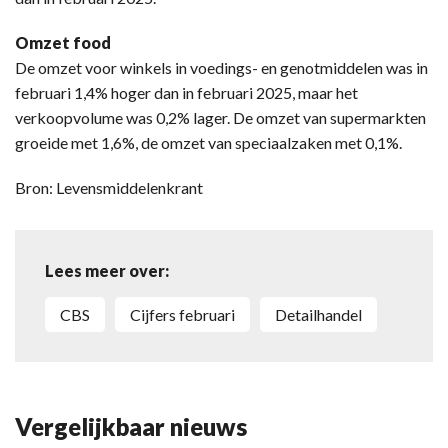
Omzet food
De omzet voor winkels in voedings- en genotmiddelen was in
februari 1,4% hoger dan in februari 2025, maar het
verkoopvolume was 0,2% lager. De omzet van supermarkten
groeide met 1,6%, de omzet van speciaalzaken met 0,1%.
Bron: Levensmiddelenkrant
Lees meer over:
CBS
cijfers februari
detailhandel
Vergelijkbaar nieuws