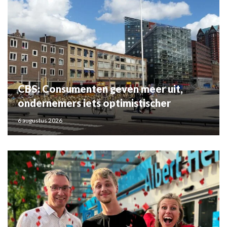
CBS: Consumenten geven meer uit,
ondernemers iets optimistischer
6 augustus 2026