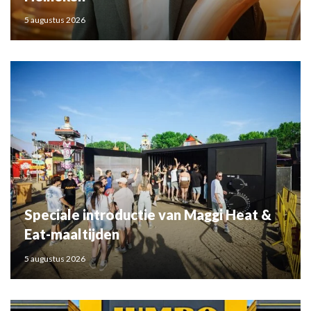
5 augustus 2026
Speciale introductie van Maggi Heat &
Eat-maaltijden
5 augustus 2026