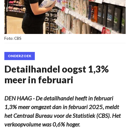
Foto: CBS
ONDERZOEK
Detailhandel oogst 1,3%
meer in februari
DEN HAAG - De detailhandel heeft in februari
1,3% meer omgezet dan in februari 2025, meldt
het Centraal Bureau voor de Statistiek (CBS). Het
verkoopvolume was 0,6% hoger.