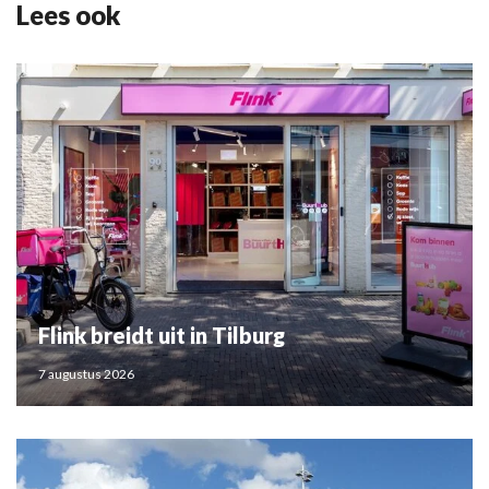
Lees ook
Flink breidt uit in Tilburg
7 augustus 2026