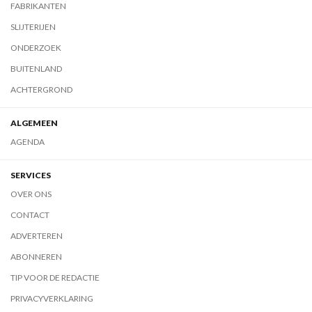
FABRIKANTEN
SLIJTERIJEN
ONDERZOEK
BUITENLAND
ACHTERGROND
ALGEMEEN
AGENDA
SERVICES
OVER ONS
CONTACT
ADVERTEREN
ABONNEREN
TIP VOOR DE REDACTIE
PRIVACYVERKLARING