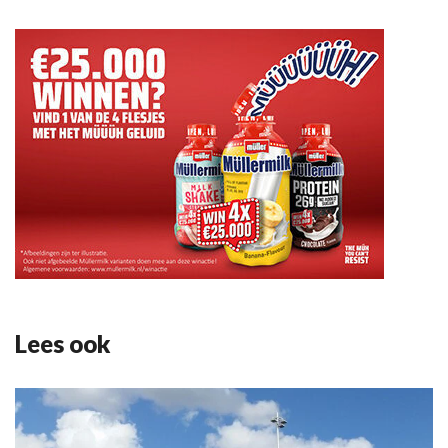
Lees ook