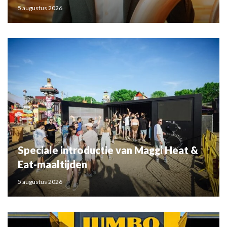
5 augustus 2026
Speciale introductie van Maggi Heat &
Eat-maaltijden
5 augustus 2026