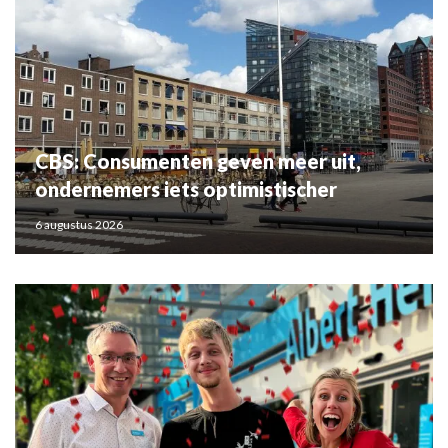
CBS: Consumenten geven meer uit,
ondernemers iets optimistischer
6 augustus 2026