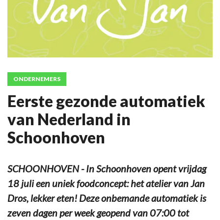
ONDERNEMERS
Eerste gezonde automatiek
van Nederland in
Schoonhoven
SCHOONHOVEN - In Schoonhoven opent vrijdag
18 juli een uniek foodconcept: het atelier van Jan
Dros, lekker eten! Deze onbemande automatiek is
zeven dagen per week geopend van 07:00 tot