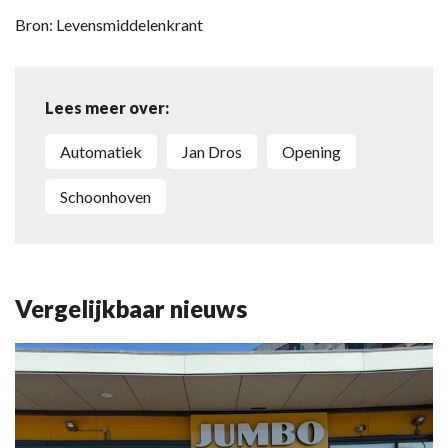
Bron: Levensmiddelenkrant
Lees meer over:
automatiek
Jan Dros
opening
Schoonhoven
Vergelijkbaar nieuws