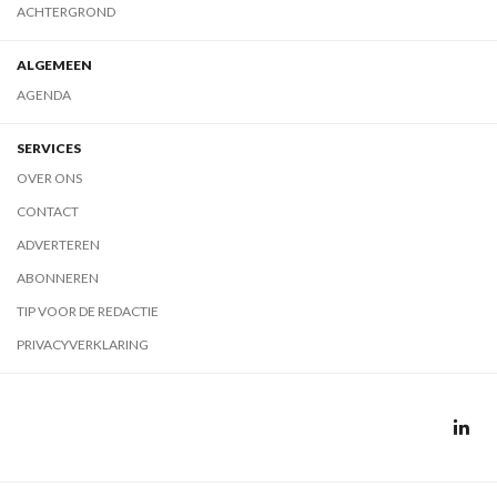
ACHTERGROND
ALGEMEEN
AGENDA
SERVICES
OVER ONS
CONTACT
ADVERTEREN
ABONNEREN
TIP VOOR DE REDACTIE
PRIVACYVERKLARING