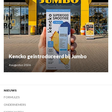
Kencko geïntroduceerd bij Jumbo
4 augustus 2026
NIEUWS
FORMULES
ONDERNEMERS