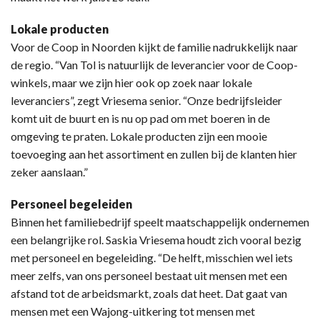
Lokale producten
Voor de Coop in Noorden kijkt de familie nadrukkelijk naar
de regio. “Van Tol is natuurlijk de leverancier voor de Coop-
winkels, maar we zijn hier ook op zoek naar lokale
leveranciers”, zegt Vriesema senior. “Onze bedrijfsleider
komt uit de buurt en is nu op pad om met boeren in de
omgeving te praten. Lokale producten zijn een mooie
toevoeging aan het assortiment en zullen bij de klanten hier
zeker aanslaan.”
Personeel begeleiden
Binnen het familiebedrijf speelt maatschappelijk ondernemen
een belangrijke rol. Saskia Vriesema houdt zich vooral bezig
met personeel en begeleiding. “De helft, misschien wel iets
meer zelfs, van ons personeel bestaat uit mensen met een
afstand tot de arbeidsmarkt, zoals dat heet. Dat gaat van
mensen met een Wajong-uitkering tot mensen met