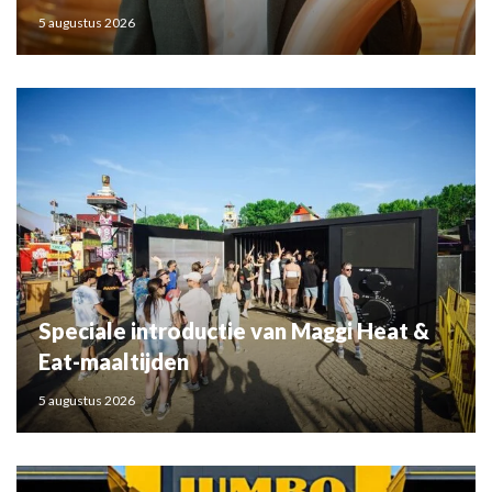
5 augustus 2026
Speciale introductie van Maggi Heat &
Eat-maaltijden
5 augustus 2026