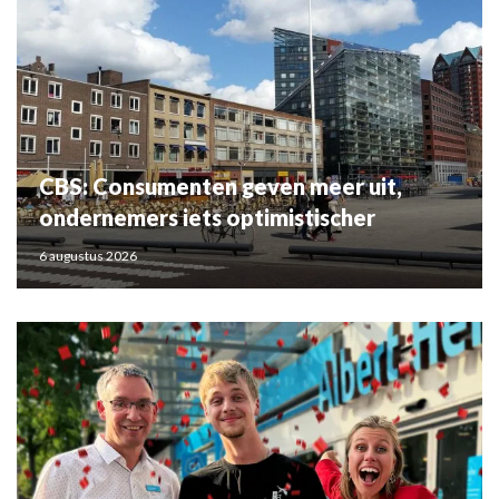
CBS: Consumenten geven meer uit,
ondernemers iets optimistischer
6 augustus 2026