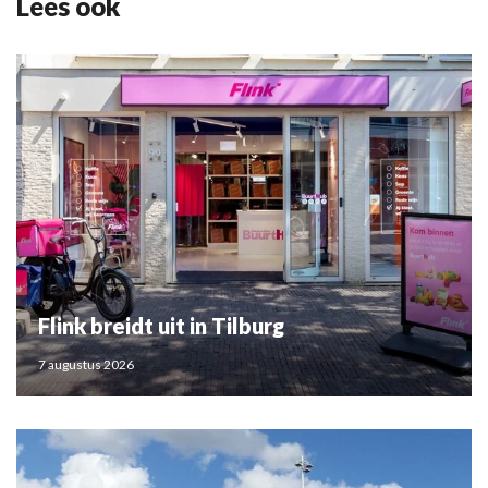
Lees ook
Flink breidt uit in Tilburg
7 augustus 2026