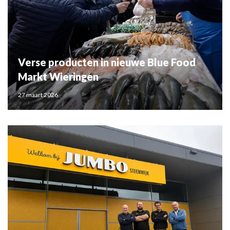
Verse producten in nieuwe Blue Food
Markt Wieringen
27 maart 2026