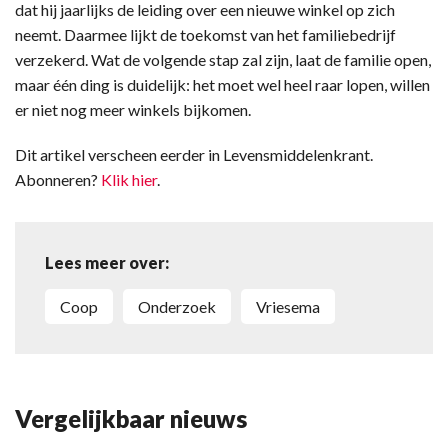
dat hij jaarlijks de leiding over een nieuwe winkel op zich
neemt. Daarmee lijkt de toekomst van het familiebedrijf
verzekerd. Wat de volgende stap zal zijn, laat de familie open,
maar één ding is duidelijk: het moet wel heel raar lopen, willen
er niet nog meer winkels bijkomen.
Dit artikel verscheen eerder in Levensmiddelenkrant.
Abonneren?
Klik hier
.
Lees meer over:
Coop
Onderzoek
Vriesema
Vergelijkbaar nieuws