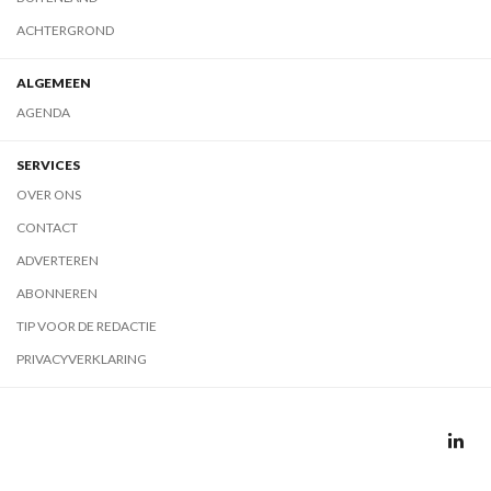
ACHTERGROND
ALGEMEEN
AGENDA
SERVICES
OVER ONS
CONTACT
ADVERTEREN
ABONNEREN
TIP VOOR DE REDACTIE
PRIVACYVERKLARING