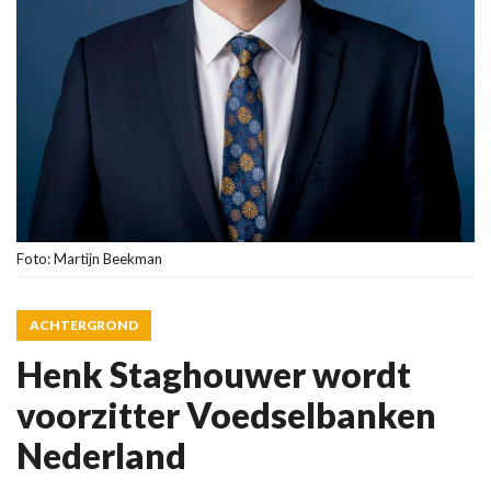
Foto: Martijn Beekman
ACHTERGROND
Henk Staghouwer wordt
voorzitter Voedselbanken
Nederland