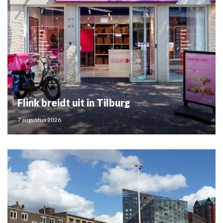
Flink breidt uit in Tilburg
7 augustus 2026