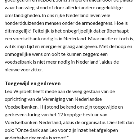
waar hun wieg stond of door allerlei andere ongelukkige
omstandigheden. In ons rijke Nederland leven vele
honderdduizenden mensen onder de armoedegrens. Hoe is
dit mogelijk! Feitelijk is het onbegrijpelijk dat er überhaupt
een voedselbank nodig is in Nederland. Maar nu die er toch is,
wil ik mijn tijd en energie er graag aan geven. Met de hoop en
onmogelijke wens om ooit te kunnen zeggen: een
voedselbank is niet meer nodig in Nederland”, aldus de
nieuwe voorzitter.
Toegewijd en gedreven
Leo Wijnbelt heeft mede aan de wieg gestaan van de
oprichting van de Vereniging van Nederlandse
Voedselbanken. Hij stond bekend om zijn toegewijde en
gedreven sturing van het 12 koppige bestuur van
Voedselbanken Nederland, aldus de organisatie. Die stelt dan
ook: “Onze dank aan Leo voor zijn inzet het afgelopen
anderhalve decennia is groot!”