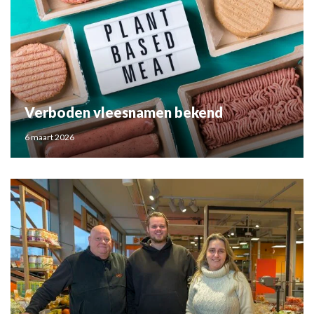
Verboden vleesnamen bekend
6 maart 2026