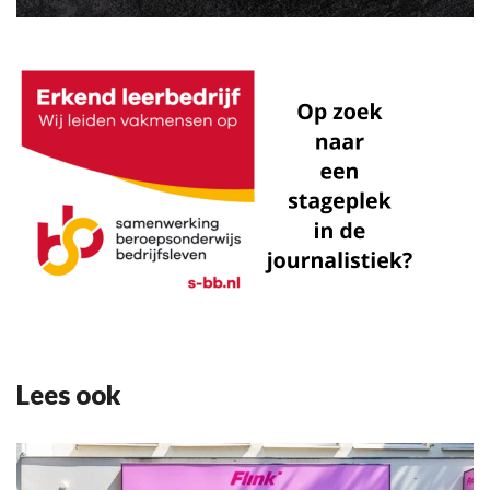
Lees ook