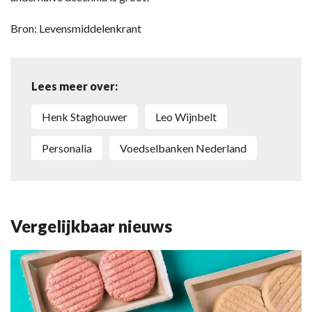
Bron: Levensmiddelenkrant
Lees meer over:
Henk Staghouwer
Leo Wijnbelt
personalia
Voedselbanken Nederland
Vergelijkbaar nieuws