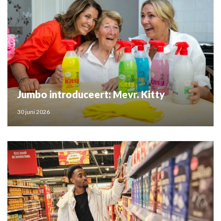
Jumbo introduceert: Mevr. Kitty
30 juni 2026