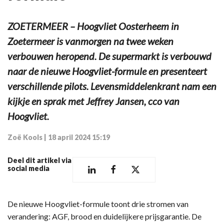
ZOETERMEER – Hoogvliet Oosterheem in
Zoetermeer is vanmorgen na twee weken
verbouwen heropend. De supermarkt is verbouwd
naar de nieuwe Hoogvliet-formule en presenteert
verschillende pilots. Levensmiddelenkrant nam een
kijkje en sprak met Jeffrey Jansen, cco van
Hoogvliet.
Zoë Kools
|
18 april 2024 15:19
Deel dit artikel via
social media
De nieuwe Hoogvliet-formule toont drie stromen van
verandering: AGF, brood en duidelijkere prijsgarantie. De