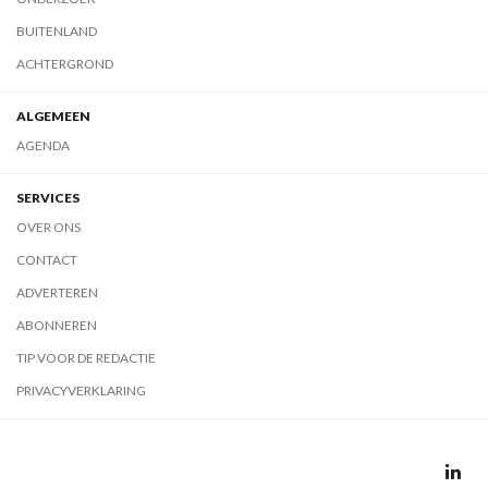
BUITENLAND
ACHTERGROND
ALGEMEEN
AGENDA
SERVICES
OVER ONS
CONTACT
ADVERTEREN
ABONNEREN
TIP VOOR DE REDACTIE
PRIVACYVERKLARING