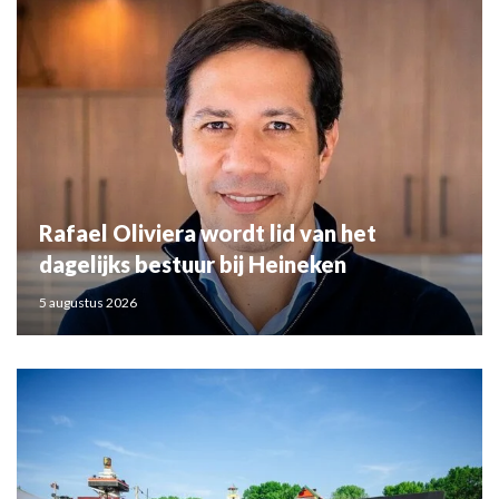
Rafael Oliviera wordt lid van het
dagelijks bestuur bij Heineken
5 augustus 2026