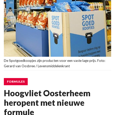
De Spotgoedkoopjes zijn producten voor een vaste lage prijs. Foto:
Gerard van Oosbree / Levensmiddelenkrant
FORMULES
Hoogvliet Oosterheem
heropent met nieuwe
formule