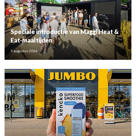
Speciale introductie van Maggi Heat &
Eat-maaltijden
5 augustus 2026