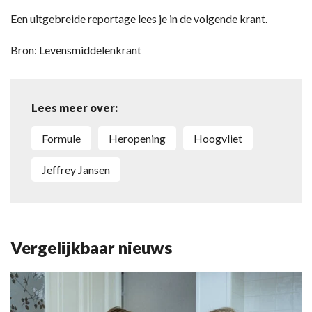
Een uitgebreide reportage lees je in de volgende krant.
Bron: Levensmiddelenkrant
Lees meer over:
Formule
Heropening
Hoogvliet
Jeffrey Jansen
Vergelijkbaar nieuws