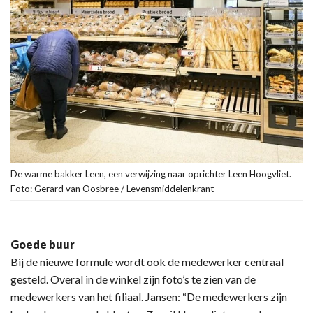
De warme bakker Leen, een verwijzing naar oprichter Leen Hoogvliet.
Foto: Gerard van Oosbree / Levensmiddelenkrant
Goede buur
Bij de nieuwe formule wordt ook de medewerker centraal
gesteld. Overal in de winkel zijn foto’s te zien van de
medewerkers van het filiaal. Jansen: “De medewerkers zijn