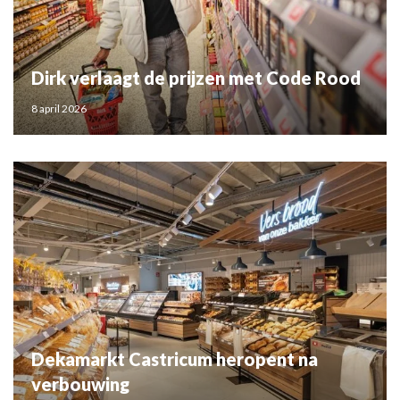
Dirk verlaagt de prijzen met Code Rood
8 april 2026
Dekamarkt Castricum heropent na
verbouwing