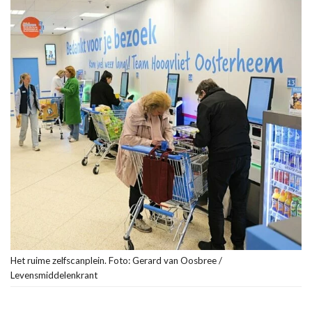
Het ruime zelfscanplein. Foto: Gerard van Oosbree /
Levensmiddelenkrant