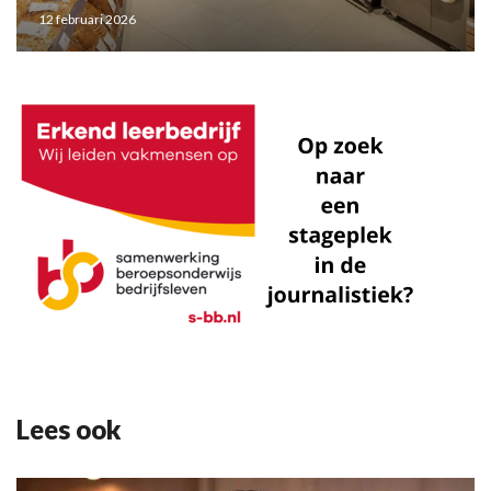
12 februari 2026
Lees ook