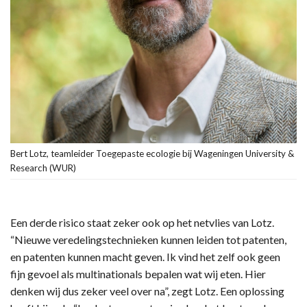
Bert Lotz, teamleider Toegepaste ecologie bij Wageningen University &
Research (WUR)
Een derde risico staat zeker ook op het netvlies van Lotz.
“Nieuwe veredelingstechnieken kunnen leiden tot patenten,
en patenten kunnen macht geven. Ik vind het zelf ook geen
fijn gevoel als multinationals bepalen wat wij eten. Hier
denken wij dus zeker veel over na”, zegt Lotz. Een oplossing