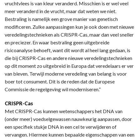
vruchtvlees is van kleur veranderd. Misschien is er wel veel
meer veranderd in de vrucht, maar dat weten we niet.
Bestraling is namelijk een grove manier van genetisch
modificeren. Zulke aanpassingen kun je ook doen met nieuwe
veredelingstechnieken als CRISPR-Cas, maar dan veel sneller
en preciezer. En waar bestraling geen uitgebreide
risicoanalyse behoeft, want dit wordt al heel lang gedaan, is
die bij CRISPR-Cas en andere nieuwe veredelingstechnieken
op dit moment zo uitgebreid in Europa dat veredelaars er ver
van bleven. Terwijl moderne veredeling van belang is voor
boer tot consument. Dit is de reden dat de Europese
Commissie de regelgeving wil moderniseren.”
CRISPR-Cas
Met CRISPR-Cas kunnen wetenschappers het DNA van
(onder meer) voedselgewassen nauwkeurig aanpassen, door
een specifiek stukje DNA in een cel te verwijderen of
vervangen. Hiermee kunnen bepaalde eigenschappen van een