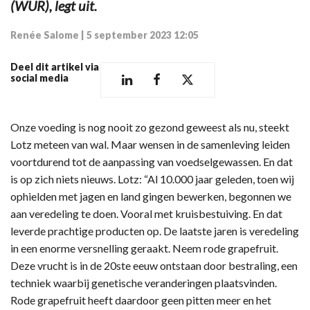
(WUR), legt uit.
Renée Salome
|
5 september 2023 12:05
Deel dit artikel via
social media
Onze voeding is nog nooit zo gezond geweest als nu, steekt
Lotz meteen van wal. Maar wensen in de samenleving leiden
voortdurend tot de aanpassing van voedselgewassen. En dat
is op zich niets nieuws. Lotz: “Al 10.000 jaar geleden, toen wij
ophielden met jagen en land gingen bewerken, begonnen we
aan veredeling te doen. Vooral met kruisbestuiving. En dat
leverde prachtige producten op. De laatste jaren is veredeling
in een enorme versnelling geraakt. Neem rode grapefruit.
Deze vrucht is in de 20ste eeuw ontstaan door bestraling, een
techniek waarbij genetische veranderingen plaatsvinden.
Rode grapefruit heeft daardoor geen pitten meer en het