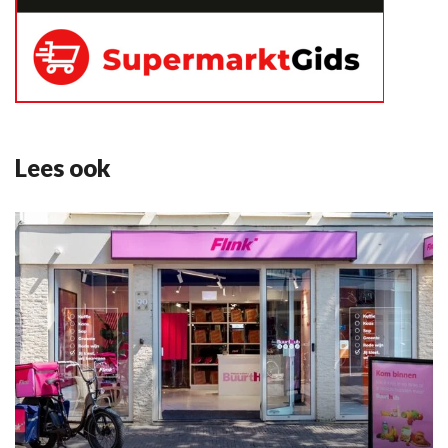
Lees ook