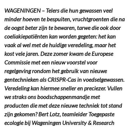
WAGENINGEN – Telers die hun gewassen veel
minder hoeven te bespuiten, vruchtgroenten die na
de oogst beter zijn te bewaren, tarwe die ook door
coeliakiepatiënten kan worden gegeten: het kan
vaak al wel met de huidige veredeling, maar het
kost vele jaren. Deze zomer kwam de Europese
Commissie met een nieuw voorstel voor
regelgeving rondom het gebruik van nieuwe
gentechnieken als CRISPR-Cas in voedselgewassen.
Veredeling kan hiermee sneller en preciezer. Vullen
we straks ons boodschappenmandje met
producten die met deze nieuwe techniek tot stand
zijn gekomen? Bert Lotz, teamleider Toegepaste
ecologie bij Wageningen University & Research