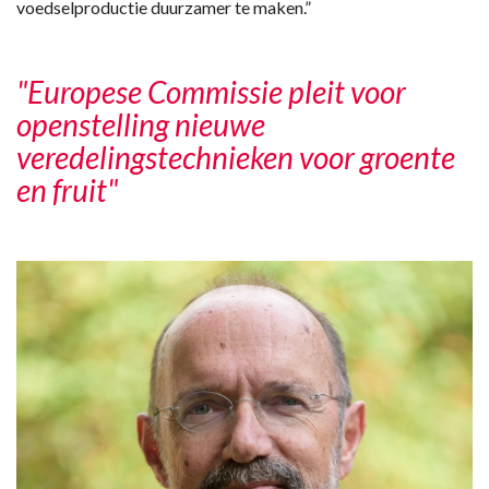
voedselproductie duurzamer te maken.”
"Europese Commissie pleit voor
openstelling nieuwe
veredelingstechnieken voor groente
en fruit"