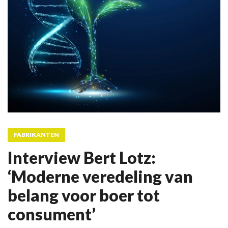
FABRIKANTEN
Interview Bert Lotz:
‘Moderne veredeling van
belang voor boer tot
consument’