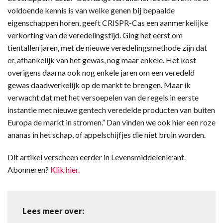
voldoende kennis is van welke genen bij bepaalde
eigenschappen horen, geeft CRISPR-Cas een aanmerkelijke
verkorting van de veredelingstijd. Ging het eerst om
tientallen jaren, met de nieuwe veredelingsmethode zijn dat
er, afhankelijk van het gewas, nog maar enkele. Het kost
overigens daarna ook nog enkele jaren om een veredeld
gewas daadwerkelijk op de markt te brengen. Maar ik
verwacht dat met het versoepelen van de regels in eerste
instantie met nieuwe gentech veredelde producten van buiten
Europa de markt in stromen.” Dan vinden we ook hier een roze
ananas in het schap, of appelschijfjes die niet bruin worden.
Dit artikel verscheen eerder in Levensmiddelenkrant.
Abonneren?
Klik hier.
Lees meer over: