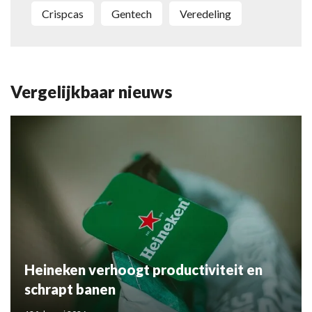
crispcas
gentech
veredeling
Vergelijkbaar nieuws
Heineken verhoogt productiviteit en
schrapt banen