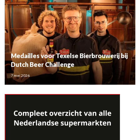
Medailles voor Texelse Bierbrouwerij bij
Dutch Beer Challenge
7 mei 2026