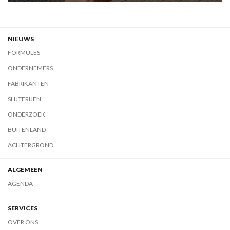
NIEUWS
FORMULES
ONDERNEMERS
FABRIKANTEN
SLIJTERIJEN
ONDERZOEK
BUITENLAND
ACHTERGROND
ALGEMEEN
AGENDA
SERVICES
OVER ONS