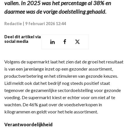
vallen. In 2025 was het percentage al 38% en
daarmee was de vorige doelstelling gehaald.
Redactie
|
9 februari 2026 12:44
Deel dit artikel via
social media
Volgens de supermarkt laat het zien dat de groei het resultaat
is van een jarenlange inzet op een gezonder assortiment,
productverbetering en het stimuleren van gezonde keuzes.
Lidl meldt ook dat het bedrijf nog steeds positief staat
tegenover de gezamenlijke sectordoelstelling voor gezonde
voeding. De supermarkt kiest er echter voor om niet af te
wachten. De 46% gaat over de voedselverkopen in
kilogrammen en geldt voor het hele assortiment.
Verantwoordelijkheid