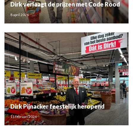
Dirk verlaagt de prijzen met Code Rood
8 april 2026
Dirk Pijnacker feestelijk heropend
11 februari 2026