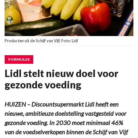
Producten uit de Schijf van Vijf. Foto: Lidl
FORMULES
Lidl stelt nieuw doel voor
gezonde voeding
HUIZEN – Discountsupermarkt Lidl heeft een
nieuwe, ambitieuze doelstelling vastgesteld voor
gezonde voeding. In 2030 moet minimaal 46%
van de voedselverkopen binnen de Schijf van Vijf