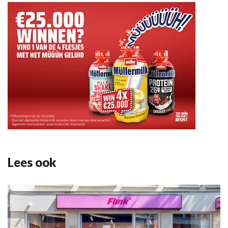
Lees ook