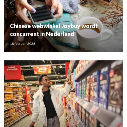
Chinese webwinkel Joybuy wordt
concurrent in Nederland
18 februari 2026