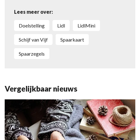
Lees meer over:
doelstelling
Lidl
LidlMini
Schijf van Vijf
spaarkaart
spaarzegels
Vergelijkbaar nieuws