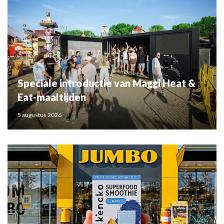
Speciale introductie van Maggi Heat &
Eat-maaltijden
5 augustus 2026