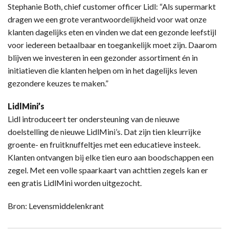
Stephanie Both, chief customer officer Lidl: “Als supermarkt
dragen we een grote verantwoordelijkheid voor wat onze
klanten dagelijks eten en vinden we dat een gezonde leefstijl
voor iedereen betaalbaar en toegankelijk moet zijn. Daarom
blijven we investeren in een gezonder assortiment én in
initiatieven die klanten helpen om in het dagelijks leven
gezondere keuzes te maken.”
LidlMini’s
Lidl introduceert ter ondersteuning van de nieuwe
doelstelling de nieuwe LidlMini’s. Dat zijn tien kleurrijke
groente- en fruitknuffeltjes met een educatieve insteek.
Klanten ontvangen bij elke tien euro aan boodschappen een
zegel. Met een volle spaarkaart van achttien zegels kan er
een gratis LidlMini worden uitgezocht.
Bron: Levensmiddelenkrant